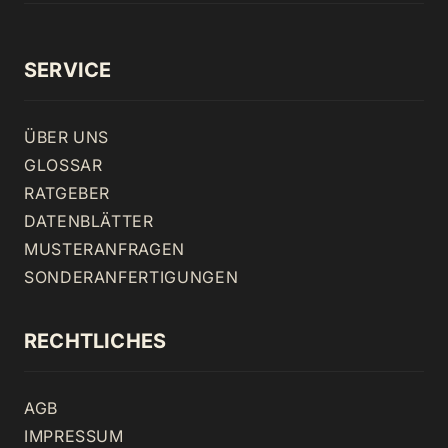
SERVICE
ÜBER UNS
GLOSSAR
RATGEBER
DATENBLÄTTER
MUSTERANFRAGEN
SONDERANFERTIGUNGEN
RECHTLICHES
AGB
IMPRESSUM