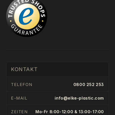
KONTAKT
TELEFON
0800 252 253
E-MAIL
info@elke-plastic.com
ZEITEN
Mo-Fr 8:00-12:00 & 13:00-17:00