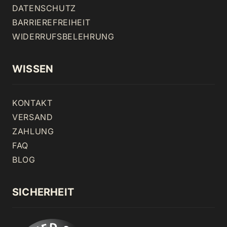
DATENSCHUTZ
BARRIEREFREIHEIT
WIDERRUFSBELEHRUNG
WISSEN
KONTAKT
VERSAND
ZAHLUNG
FAQ
BLOG
SICHERHEIT