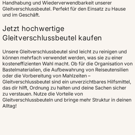
Handhabung und Wiederverwendbarkeit unserer
Gleitverschlussbeutel. Perfekt für den Einsatz zu Hause
und im Geschäft.
Jetzt hochwertige
Gleitverschlussbeutel kaufen
Unsere Gleitverschlussbeutel sind leicht zu reinigen und
können mehrfach verwendet werden, was sie zu einer
kosteneffizienten Wahl macht. Ob für die Organisation von
Bastelmaterialien, die Aufbewahrung von Reiseutensilien
oder die Vorbereitung von Mahlzeiten –
Gleitverschlussbeutel sind ein unverzichtbares Hilfsmittel,
das dir hilft, Ordnung zu halten und deine Sachen sicher
zu verstauen. Nutze die Vorteile von
Gleitverschlussbeuteln und bringe mehr Struktur in deinen
Alltag!