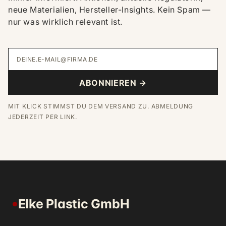
neue Materialien, Hersteller-Insights. Kein Spam —
nur was wirklich relevant ist.
DEINE.E-MAIL@FIRMA.DE
ABONNIEREN →
MIT KLICK STIMMST DU DEM VERSAND ZU. ABMELDUNG
JEDERZEIT PER LINK.
Elke Plastic GmbH
●