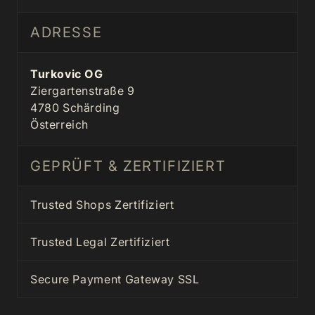
ADRESSE
Turkovic OG
Ziergartenstraße 9
4780 Schärding
Österreich
GEPRÜFT & ZERTIFIZIERT
Trusted Shops Zertifiziert
Trusted Legal Zertifiziert
Secure Payment Gateway SSL