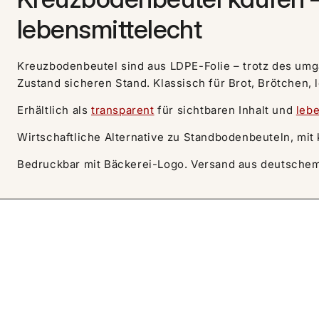
lebensmittelecht
Kreuzbodenbeutel sind aus LDPE-Folie – trotz des umg
Zustand sicheren Stand. Klassisch für Brot, Brötchen,
Erhältlich als
transparent
für sichtbaren Inhalt und
leb
Wirtschaftliche Alternative zu Standbodenbeuteln, mit 
Bedruckbar mit Bäckerei-Logo. Versand aus deutschem 