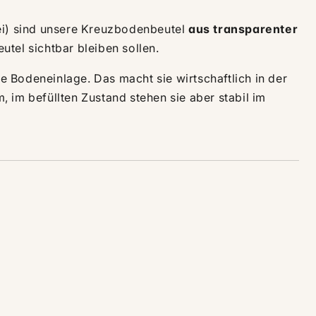
rei) sind unsere Kreuzbodenbeutel
aus transparenter
eutel sichtbar bleiben sollen.
te Bodeneinlage. Das macht sie wirtschaftlich in der
 im befüllten Zustand stehen sie aber stabil im