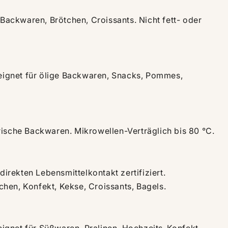
 Backwaren, Brötchen, Croissants. Nicht fett- oder
eeignet für ölige Backwaren, Snacks, Pommes,
frische Backwaren. Mikrowellen-Verträglich bis 80 °C.
direkten Lebensmittelkontakt zertifiziert.
tchen, Konfekt, Kekse, Croissants, Bagels.