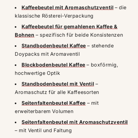
Kaffeebeutel mit Aromaschutzventil
– die
klassische Rösterei-Verpackung
Kaffeebeutel für gemahlenen Kaffee &
Bohnen
– spezifisch für beide Konsistenzen
Standbodenbeutel Kaffee
– stehende
Doypacks mit Aromaventil
Blockbodenbeutel Kaffee
– boxförmig,
hochwertige Optik
Standbodenbeutel mit Ventil
–
Aromaschutz für alle Kaffeesorten
Seitenfaltenbeutel Kaffee
– mit
erweiterbarem Volumen
Seitenfaltenbeutel mit Aromaschutzventil
– mit Ventil und Faltung