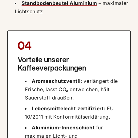
Standbodenbeutel Aluminium
– maximaler
Lichtschutz
04
Vorteile unserer
Kaffeeverpackungen
Aromaschutzventil:
verlängert die
Frische, lässt CO₂ entweichen, hält
Sauerstoff draußen.
Lebensmittelecht zertifiziert:
EU
10/2011 mit Konformitätserklärung.
Aluminium-Innenschicht
für
maximalen Licht- und