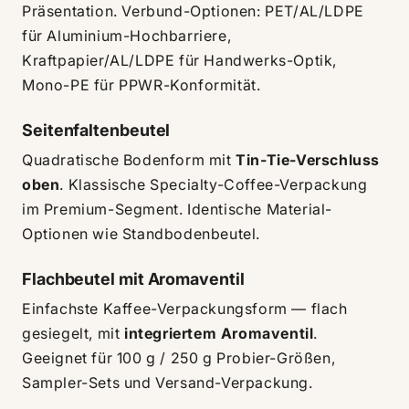
Präsentation. Verbund-Optionen: PET/AL/LDPE
für Aluminium-Hochbarriere,
Kraftpapier/AL/LDPE für Handwerks-Optik,
Mono-PE für PPWR-Konformität.
Seitenfaltenbeutel
Quadratische Bodenform mit
Tin-Tie-Verschluss
oben
. Klassische Specialty-Coffee-Verpackung
im Premium-Segment. Identische Material-
Optionen wie Standbodenbeutel.
Flachbeutel mit Aromaventil
Einfachste Kaffee-Verpackungsform — flach
gesiegelt, mit
integriertem Aromaventil
.
Geeignet für 100 g / 250 g Probier-Größen,
Sampler-Sets und Versand-Verpackung.