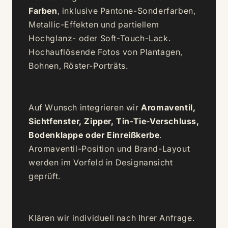
Farben
, inklusive Pantone-Sonderfarben,
Metallic-Effekten und partiellem
Hochglanz- oder Soft-Touch-Lack.
Hochauflösende Fotos von Plantagen,
Bohnen, Röster-Porträts.
Zusatzfeatures
Auf Wunsch integrieren wir
Aromaventil,
Sichtfenster, Zipper, Tin-Tie-Verschluss,
Bodenklappe oder Einreißkerbe
.
Aromaventil-Position und Brand-Layout
werden im Vorfeld in Designansicht
geprüft.
Mindestmenge und Lieferzeit
Klären wir individuell nach Ihrer Anfrage.