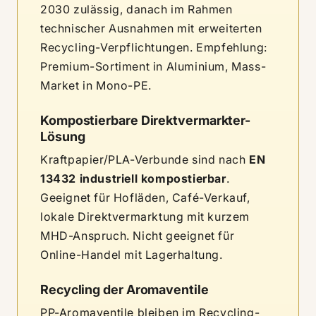
2030 zulässig, danach im Rahmen
technischer Ausnahmen mit erweiterten
Recycling-Verpflichtungen. Empfehlung:
Premium-Sortiment in Aluminium, Mass-
Market in Mono-PE.
Kompostierbare Direktvermarkter-
Lösung
Kraftpapier/PLA-Verbunde sind nach
EN
13432 industriell kompostierbar
.
Geeignet für Hofläden, Café-Verkauf,
lokale Direktvermarktung mit kurzem
MHD-Anspruch. Nicht geeignet für
Online-Handel mit Lagerhaltung.
Recycling der Aromaventile
PP-Aromaventile bleiben im Recycling-