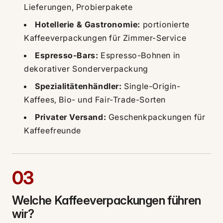
Lieferungen, Probierpakete
Hotellerie & Gastronomie:
portionierte
Kaffeeverpackungen für Zimmer-Service
Espresso-Bars:
Espresso-Bohnen in
dekorativer Sonderverpackung
Spezialitätenhändler:
Single-Origin-
Kaffees, Bio- und Fair-Trade-Sorten
Privater Versand:
Geschenkpackungen für
Kaffeefreunde
03
Welche Kaffeeverpackungen führen
wir?