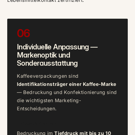
Lebensmittelkontakt zertifiziert.
06
Individuelle Anpassung —
Markenoptik und
Sonderausstattung
Kaffeeverpackungen sind
Identifikationsträger einer Kaffee-Marke
— Bedruckung und Konfektionierung sind
die wichtigsten Marketing-
Entscheidungen.
Druckverfahren
Bedruckung im
Tiefdruck mit bis zu 10