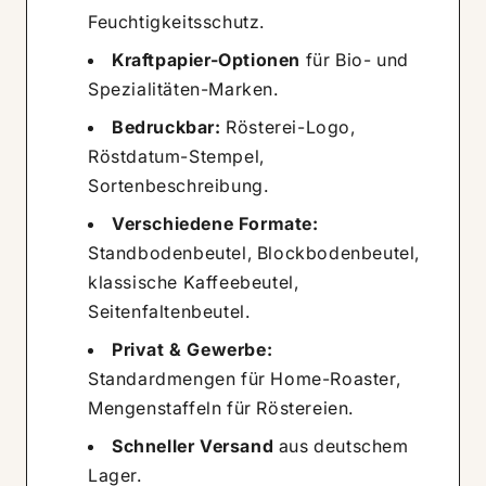
Feuchtigkeitsschutz.
Kraftpapier-Optionen
für Bio- und
Spezialitäten-Marken.
Bedruckbar:
Rösterei-Logo,
Röstdatum-Stempel,
Sortenbeschreibung.
Verschiedene Formate:
Standbodenbeutel, Blockbodenbeutel,
klassische Kaffeebeutel,
Seitenfaltenbeutel.
Privat & Gewerbe:
Standardmengen für Home-Roaster,
Mengenstaffeln für Röstereien.
Schneller Versand
aus deutschem
Lager.