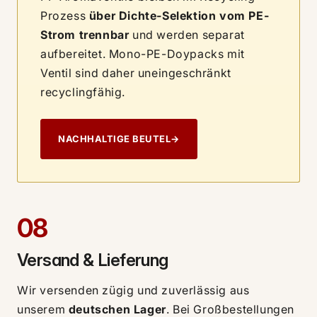
Prozess
über Dichte-Selektion vom PE-
Strom trennbar
und werden separat
aufbereitet. Mono-PE-Doypacks mit
Ventil sind daher uneingeschränkt
recyclingfähig.
NACHHALTIGE BEUTEL
→
08
Versand & Lieferung
Wir versenden zügig und zuverlässig aus
unserem
deutschen Lager
. Bei Großbestellungen