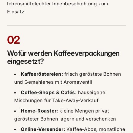
lebensmittelechter Innenbeschichtung zum
Einsatz.
02
Wofür werden Kaffeeverpackungen
eingesetzt?
Kaffeeröstereien:
frisch geröstete Bohnen
und Gemahlenes mit Aromaventil
Coffee-Shops & Cafés:
hauseigene
Mischungen für Take-Away-Verkauf
Home-Roaster:
kleine Mengen privat
gerösteter Bohnen lagern und verschenken
Online-Versender:
Kaffee-Abos, monatliche