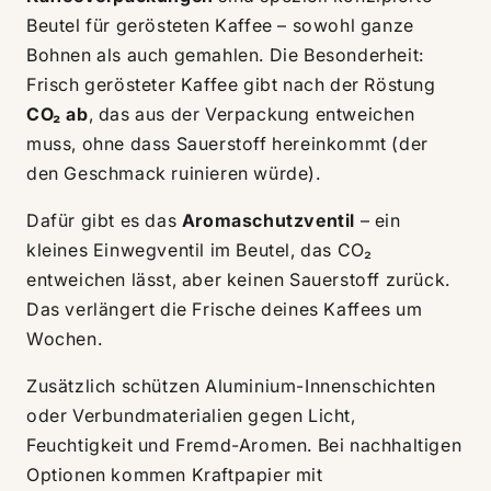
Beutel für gerösteten Kaffee – sowohl ganze
Bohnen als auch gemahlen. Die Besonderheit:
Frisch gerösteter Kaffee gibt nach der Röstung
CO₂ ab
, das aus der Verpackung entweichen
muss, ohne dass Sauerstoff hereinkommt (der
den Geschmack ruinieren würde).
Dafür gibt es das
Aromaschutzventil
– ein
kleines Einwegventil im Beutel, das CO₂
entweichen lässt, aber keinen Sauerstoff zurück.
Das verlängert die Frische deines Kaffees um
Wochen.
Zusätzlich schützen Aluminium-Innenschichten
oder Verbundmaterialien gegen Licht,
Feuchtigkeit und Fremd-Aromen. Bei nachhaltigen
Optionen kommen Kraftpapier mit