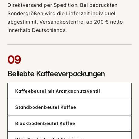
Direktversand per Spedition. Bei bedruckten
Sondergrößen wird die Lieferzeit individuell
abgestimmt. Versandkostenfrei ab 200 € netto
innerhalb Deutschlands.
09
Beliebte Kaffeeverpackungen
Kaffeebeutel mit Aromaschutzventil
Standbodenbeutel Kaffee
Blockbodenbeutel Kaffee