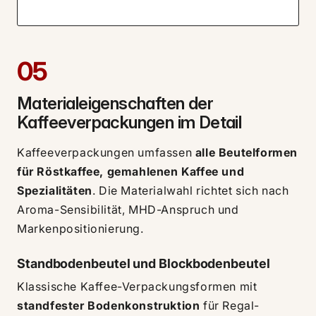
05
Materialeigenschaften der
Kaffeeverpackungen im Detail
Kaffeeverpackungen umfassen
alle Beutelformen
für Röstkaffee, gemahlenen Kaffee und
Spezialitäten
. Die Materialwahl richtet sich nach
Aroma-Sensibilität, MHD-Anspruch und
Markenpositionierung.
Standbodenbeutel und Blockbodenbeutel
Klassische Kaffee-Verpackungsformen mit
standfester Bodenkonstruktion
für Regal-