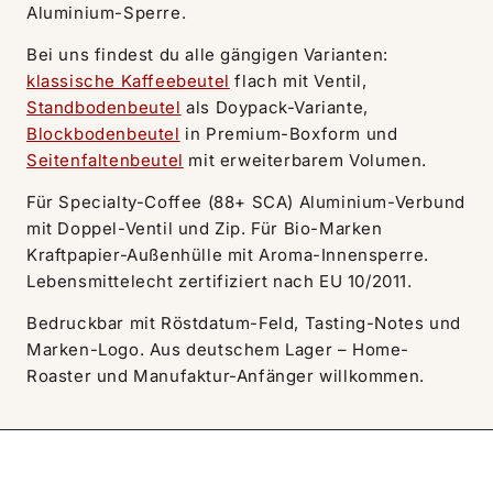
Aluminium-Sperre.
Bei uns findest du alle gängigen Varianten:
klassische Kaffeebeutel
flach mit Ventil,
Standbodenbeutel
als Doypack-Variante,
Blockbodenbeutel
in Premium-Boxform und
Seitenfaltenbeutel
mit erweiterbarem Volumen.
Für Specialty-Coffee (88+ SCA) Aluminium-Verbund
mit Doppel-Ventil und Zip. Für Bio-Marken
Kraftpapier-Außenhülle mit Aroma-Innensperre.
Lebensmittelecht zertifiziert nach EU 10/2011.
Bedruckbar mit Röstdatum-Feld, Tasting-Notes und
Marken-Logo. Aus deutschem Lager – Home-
Roaster und Manufaktur-Anfänger willkommen.