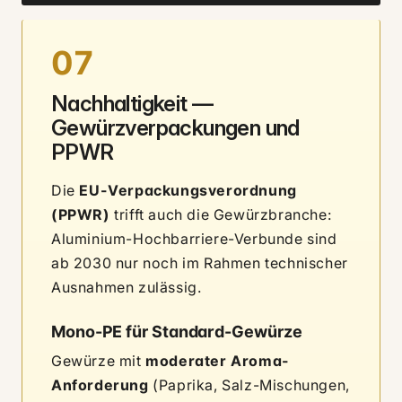
07
Nachhaltigkeit —
Gewürzverpackungen und
PPWR
Die
EU-Verpackungsverordnung
(PPWR)
trifft auch die Gewürzbranche:
Aluminium-Hochbarriere-Verbunde sind
ab 2030 nur noch im Rahmen technischer
Ausnahmen zulässig.
Mono-PE für Standard-Gewürze
Gewürze mit
moderater Aroma-
Anforderung
(Paprika, Salz-Mischungen,