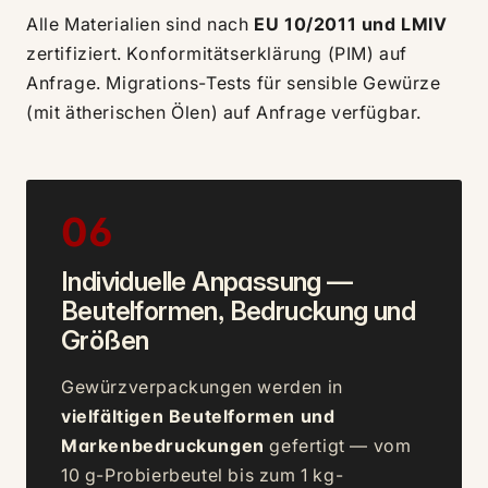
Alle Materialien sind nach
EU 10/2011 und LMIV
zertifiziert. Konformitätserklärung (PIM) auf
Anfrage. Migrations-Tests für sensible Gewürze
(mit ätherischen Ölen) auf Anfrage verfügbar.
06
Individuelle Anpassung —
Beutelformen, Bedruckung und
Größen
Gewürzverpackungen werden in
vielfältigen Beutelformen und
Markenbedruckungen
gefertigt — vom
10 g-Probierbeutel bis zum 1 kg-