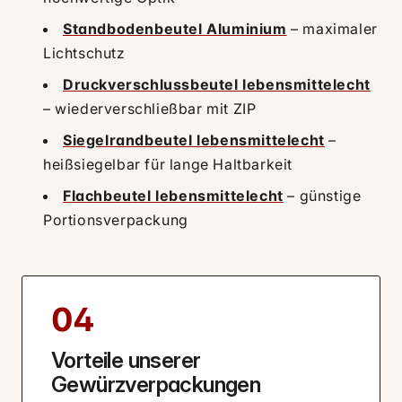
Standbodenbeutel Aluminium
– maximaler
Lichtschutz
Druckverschlussbeutel lebensmittelecht
– wiederverschließbar mit ZIP
Siegelrandbeutel lebensmittelecht
–
heißsiegelbar für lange Haltbarkeit
Flachbeutel lebensmittelecht
– günstige
Portionsverpackung
04
Vorteile unserer
Gewürzverpackungen