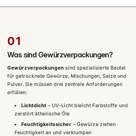
01
Was sind Gewürzverpackungen?
Gewürzverpackungen
sind spezialisierte Beutel
für getrocknete Gewürze, Mischungen, Salze und
Pulver. Sie müssen drei zentrale Anforderungen
erfüllen:
Lichtdicht
– UV-Licht bleicht Farbstoffe und
zerstört ätherische Öle
Feuchtigkeitssicher
– Gewürze ziehen
Feuchtigkeit an und verklumpen