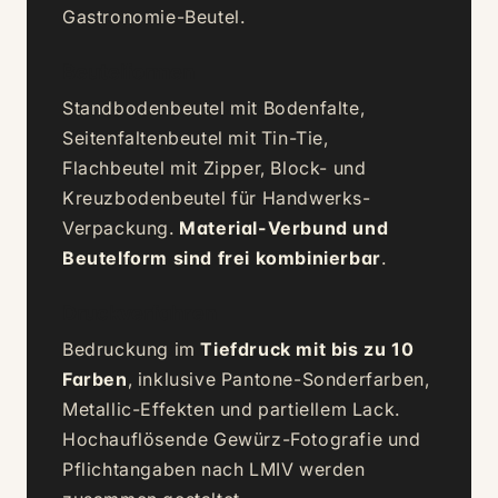
Gastronomie-Beutel.
Beutelformen
Standbodenbeutel mit Bodenfalte,
Seitenfaltenbeutel mit Tin-Tie,
Flachbeutel mit Zipper, Block- und
Kreuzbodenbeutel für Handwerks-
Verpackung.
Material-Verbund und
Beutelform sind frei kombinierbar
.
Druckverfahren
Bedruckung im
Tiefdruck mit bis zu 10
Farben
, inklusive Pantone-Sonderfarben,
Metallic-Effekten und partiellem Lack.
Hochauflösende Gewürz-Fotografie und
Pflichtangaben nach LMIV werden