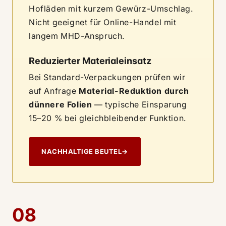
Hofläden mit kurzem Gewürz-Umschlag.
Nicht geeignet für Online-Handel mit
langem MHD-Anspruch.
Reduzierter Materialeinsatz
Bei Standard-Verpackungen prüfen wir
auf Anfrage
Material-Reduktion durch
dünnere Folien
— typische Einsparung
15–20 % bei gleichbleibender Funktion.
NACHHALTIGE BEUTEL
→
08