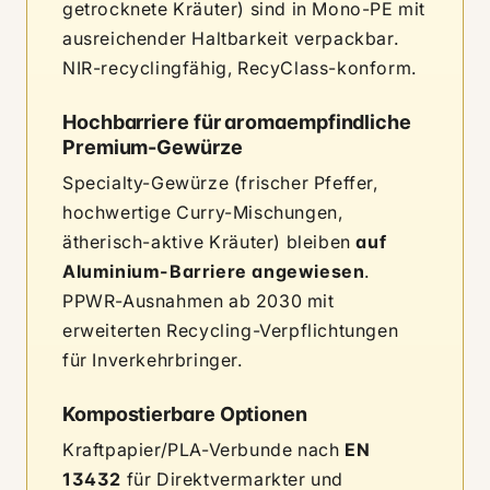
getrocknete Kräuter) sind in Mono-PE mit
ausreichender Haltbarkeit verpackbar.
NIR-recyclingfähig, RecyClass-konform.
Hochbarriere für aromaempfindliche
Premium-Gewürze
Specialty-Gewürze (frischer Pfeffer,
hochwertige Curry-Mischungen,
ätherisch-aktive Kräuter) bleiben
auf
Aluminium-Barriere angewiesen
.
PPWR-Ausnahmen ab 2030 mit
erweiterten Recycling-Verpflichtungen
für Inverkehrbringer.
Kompostierbare Optionen
Kraftpapier/PLA-Verbunde nach
EN
13432
für Direktvermarkter und