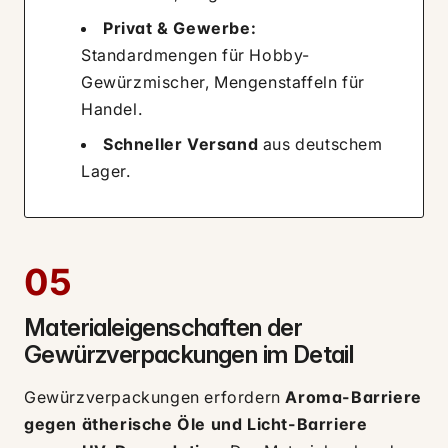
Privat & Gewerbe:
Standardmengen für Hobby-
Gewürzmischer, Mengenstaffeln für
Handel.
Schneller Versand
aus deutschem
Lager.
05
Materialeigenschaften der
Gewürzverpackungen im Detail
Gewürzverpackungen erfordern
Aroma-Barriere
gegen ätherische Öle und Licht-Barriere