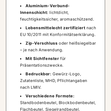
Aluminium-Verbund-
Innenschicht:
lichtdicht,
feuchtigkeitssicher, aromaschützend.
Lebensmittelecht zertifiziert
nach
EU 10/2011 mit Konformitätserklärung.
Zip-Verschluss
oder heißsiegelbar
– je nach Anwendung.
Mit Sichtfenster
für
Präsentationszwecke.
Bedruckbar:
Gewürz-Logo,
Zutatenliste, MHD, Pflichtangaben
nach LMIV.
Verschiedene Formate:
Standbodenbeutel, Blockbodenbeutel,
Flachbeutel, Siegelrandbeutel.