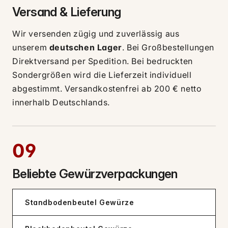
Versand & Lieferung
Wir versenden zügig und zuverlässig aus
unserem
deutschen Lager
. Bei Großbestellungen
Direktversand per Spedition. Bei bedruckten
Sondergrößen wird die Lieferzeit individuell
abgestimmt. Versandkostenfrei ab 200 € netto
innerhalb Deutschlands.
09
Beliebte Gewürzverpackungen
Standbodenbeutel Gewürze