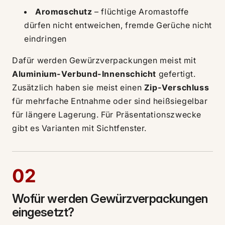
Aromaschutz
– flüchtige Aromastoffe
dürfen nicht entweichen, fremde Gerüche nicht
eindringen
Dafür werden Gewürzverpackungen meist mit
Aluminium-Verbund-Innenschicht
gefertigt.
Zusätzlich haben sie meist einen
Zip-Verschluss
für mehrfache Entnahme oder sind heißsiegelbar
für längere Lagerung. Für Präsentationszwecke
gibt es Varianten mit Sichtfenster.
02
Wofür werden Gewürzverpackungen
eingesetzt?