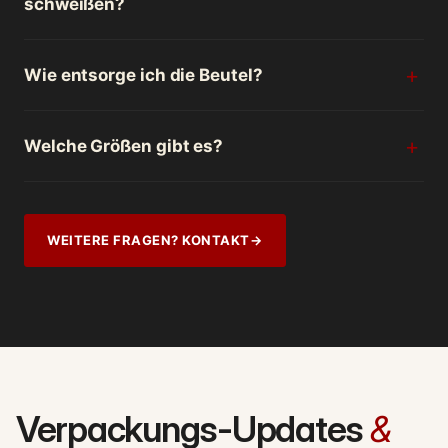
schweißen?
Wie entsorge ich die Beutel?
Welche Größen gibt es?
WEITERE FRAGEN? KONTAKT
→
Verpackungs-Updates
&