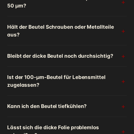
50 µm?
Hält der Beutel Schrauben oder Metallteile
aus?
Bleibt der dicke Beutel noch durchsichtig?
Ist der 100-µm-Beutel für Lebensmittel
zugelassen?
Kann ich den Beutel tiefkühlen?
Lässt sich die dicke Folie problemlos