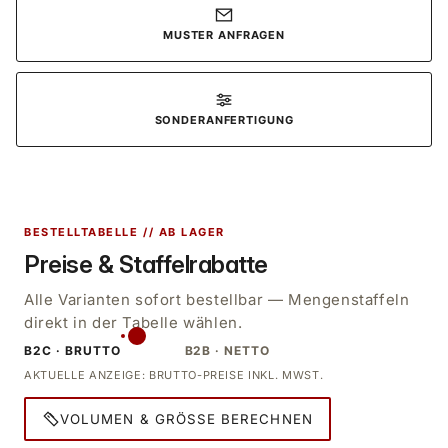
MUSTER ANFRAGEN
SONDERANFERTIGUNG
BESTELLTABELLE // AB LAGER
Preise & Staffelrabatte
Alle Varianten sofort bestellbar — Mengenstaffeln
direkt in der Tabelle wählen.
B2C · BRUTTO
B2B · NETTO
AKTUELLE ANZEIGE: BRUTTO-PREISE INKL. MWST.
VOLUMEN & GRÖSSE BERECHNEN