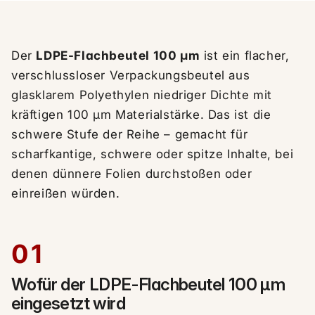
Der
LDPE-Flachbeutel 100 µm
ist ein flacher,
verschlussloser Verpackungsbeutel aus
glasklarem Polyethylen niedriger Dichte mit
kräftigen 100 µm Materialstärke. Das ist die
schwere Stufe der Reihe – gemacht für
scharfkantige, schwere oder spitze Inhalte, bei
denen dünnere Folien durchstoßen oder
einreißen würden.
01
Wofür der LDPE-Flachbeutel 100 µm
eingesetzt wird