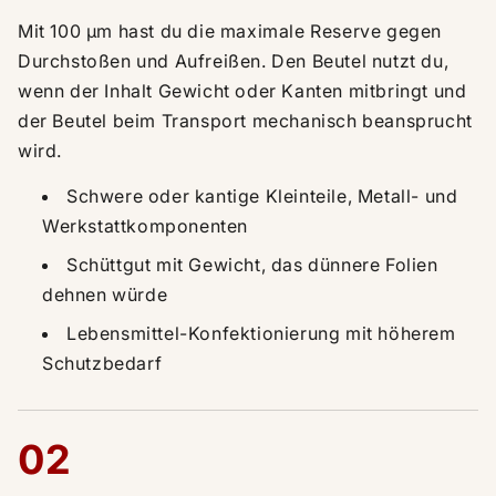
Mit 100 µm hast du die maximale Reserve gegen
Durchstoßen und Aufreißen. Den Beutel nutzt du,
wenn der Inhalt Gewicht oder Kanten mitbringt und
der Beutel beim Transport mechanisch beansprucht
wird.
Schwere oder kantige Kleinteile, Metall- und
Werkstattkomponenten
Schüttgut mit Gewicht, das dünnere Folien
dehnen würde
Lebensmittel-Konfektionierung mit höherem
Schutzbedarf
02