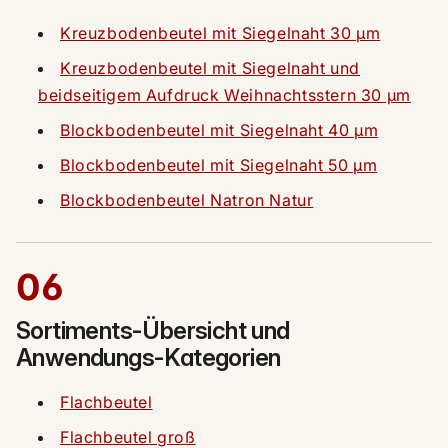
Kreuzbodenbeutel mit Siegelnaht 30 µm
Kreuzbodenbeutel mit Siegelnaht und
beidseitigem Aufdruck Weihnachtsstern 30 µm
Blockbodenbeutel mit Siegelnaht 40 µm
Blockbodenbeutel mit Siegelnaht 50 µm
Blockbodenbeutel Natron Natur
06
Sortiments-Übersicht und
Anwendungs-Kategorien
Flachbeutel
Flachbeutel groß