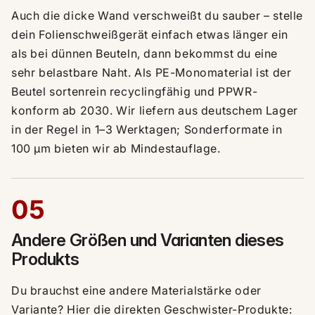
Auch die dicke Wand verschweißt du sauber – stelle
dein Folienschweißgerät einfach etwas länger ein
als bei dünnen Beuteln, dann bekommst du eine
sehr belastbare Naht. Als PE-Monomaterial ist der
Beutel sortenrein recyclingfähig und PPWR-
konform ab 2030. Wir liefern aus deutschem Lager
in der Regel in 1–3 Werktagen; Sonderformate in
100 µm bieten wir ab Mindestauflage.
05
Andere Größen und Varianten dieses
Produkts
Du brauchst eine andere Materialstärke oder
Variante? Hier die direkten Geschwister-Produkte: