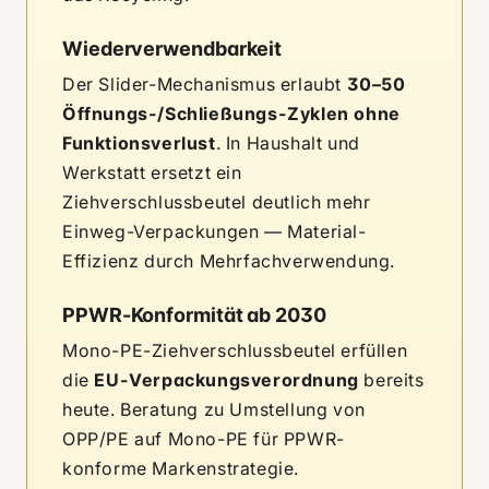
Wiederverwendbarkeit
Der Slider-Mechanismus erlaubt
30–50
Öffnungs-/Schließungs-Zyklen ohne
Funktionsverlust
. In Haushalt und
Werkstatt ersetzt ein
Ziehverschlussbeutel deutlich mehr
Einweg-Verpackungen — Material-
Effizienz durch Mehrfachverwendung.
PPWR-Konformität ab 2030
Mono-PE-Ziehverschlussbeutel erfüllen
die
EU-Verpackungsverordnung
bereits
heute. Beratung zu Umstellung von
OPP/PE auf Mono-PE für PPWR-
konforme Markenstrategie.