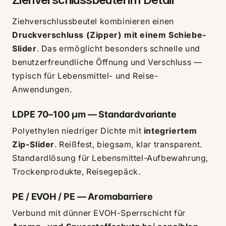
Ziehverschlussbeutel kombinieren einen
Druckverschluss (Zipper) mit einem Schiebe-
Slider
. Das ermöglicht besonders schnelle und
benutzerfreundliche Öffnung und Verschluss —
typisch für Lebensmittel- und Reise-
Anwendungen.
LDPE 70–100 µm — Standardvariante
Polyethylen niedriger Dichte mit
integriertem
Zip-Slider
. Reißfest, biegsam, klar transparent.
Standardlösung für Lebensmittel-Aufbewahrung,
Trockenprodukte, Reisegepäck.
PE / EVOH / PE — Aromabarriere
Verbund mit dünner EVOH-Sperrschicht für