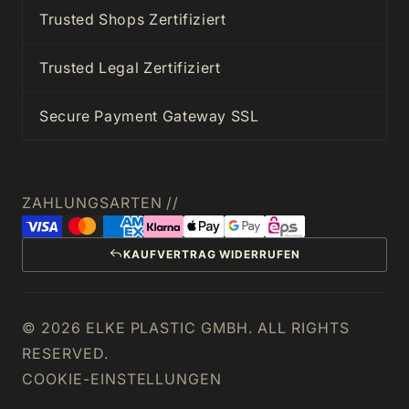
Trusted Shops Zertifiziert
Trusted Legal Zertifiziert
Secure Payment Gateway SSL
ZAHLUNGSARTEN //
KAUFVERTRAG WIDERRUFEN
© 2026 ELKE PLASTIC GMBH. ALL RIGHTS
RESERVED.
COOKIE-EINSTELLUNGEN