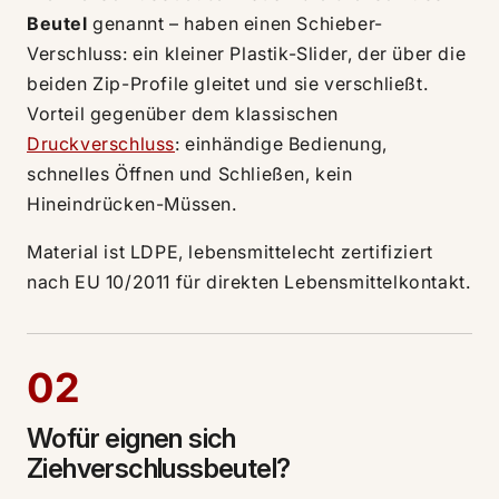
Beutel
genannt – haben einen Schieber-
Verschluss: ein kleiner Plastik-Slider, der über die
beiden Zip-Profile gleitet und sie verschließt.
Vorteil gegenüber dem klassischen
Druckverschluss
: einhändige Bedienung,
schnelles Öffnen und Schließen, kein
Hineindrücken-Müssen.
Material ist LDPE, lebensmittelecht zertifiziert
nach EU 10/2011 für direkten Lebensmittelkontakt.
02
Wofür eignen sich
Ziehverschlussbeutel?