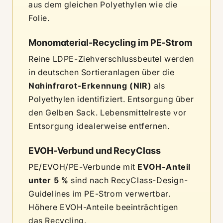
aus dem gleichen Polyethylen wie die
Folie.
Monomaterial-Recycling im PE-Strom
Reine LDPE-Ziehverschlussbeutel werden
in deutschen Sortieranlagen über die
Nahinfrarot-Erkennung (NIR)
als
Polyethylen identifiziert. Entsorgung über
den Gelben Sack. Lebensmittelreste vor
Entsorgung idealerweise entfernen.
EVOH-Verbund und RecyClass
PE/EVOH/PE-Verbunde mit
EVOH-Anteil
unter 5 %
sind nach RecyClass-Design-
Guidelines im PE-Strom verwertbar.
Höhere EVOH-Anteile beeinträchtigen
das Recycling.