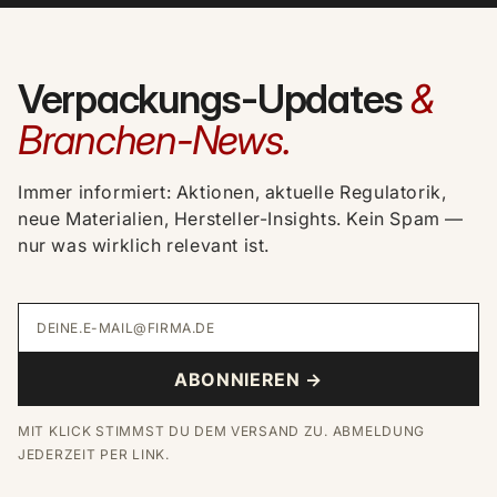
Verpackungs-Updates
&
Branchen-News.
Immer informiert: Aktionen, aktuelle Regulatorik,
neue Materialien, Hersteller-Insights. Kein Spam —
nur was wirklich relevant ist.
DEINE.E-MAIL@FIRMA.DE
ABONNIEREN →
MIT KLICK STIMMST DU DEM VERSAND ZU. ABMELDUNG
JEDERZEIT PER LINK.