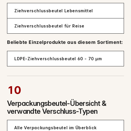
Ziehverschlussbeutel Lebensmittel
Ziehverschlussbeutel für Reise
Beliebte Einzelprodukte aus diesem Sortiment:
LDPE-Ziehverschlussbeutel 60 - 70 µm
10
Verpackungsbeutel-Übersicht &
verwandte Verschluss-Typen
Alle Verpackungsbeutel im Überblick