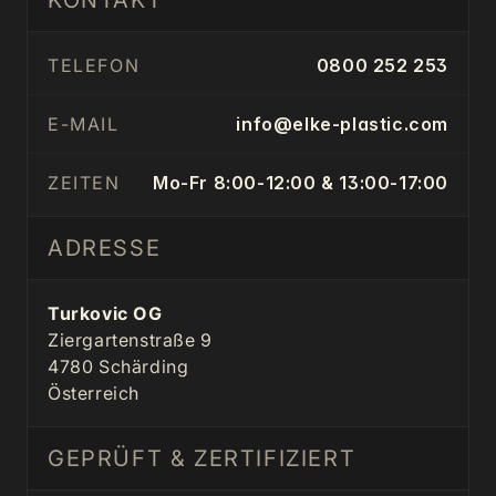
KONTAKT
TELEFON
0800 252 253
E-MAIL
info@elke-plastic.com
ZEITEN
Mo-Fr 8:00-12:00 & 13:00-17:00
ADRESSE
Turkovic OG
Ziergartenstraße 9
4780 Schärding
Österreich
GEPRÜFT & ZERTIFIZIERT