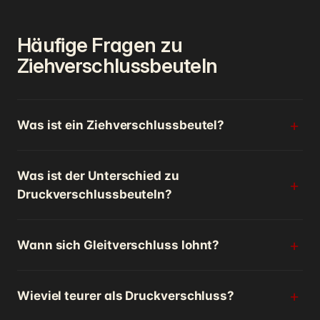
Häufige Fragen zu
Ziehverschlussbeuteln
Was ist ein Ziehverschlussbeutel?
Was ist der Unterschied zu
Druckverschlussbeuteln?
Wann sich Gleitverschluss lohnt?
Wieviel teurer als Druckverschluss?