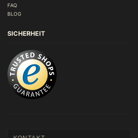
FAQ
BLOG
SICHERHEIT