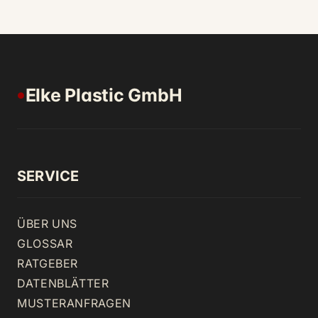
Elke Plastic GmbH
●
SERVICE
ÜBER UNS
GLOSSAR
RATGEBER
DATENBLÄTTER
MUSTERANFRAGEN