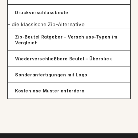
Druckverschlussbeutel
– die klassische Zip-Alternative
Zip-Beutel Ratgeber – Verschluss-Typen im
Vergleich
Wiederverschließbare Beutel – Überblick
Sonderanfertigungen mit Logo
Kostenlose Muster anfordern