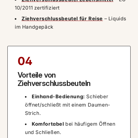
10/2011 zertifiziert
Ziehverschlussbeutel für Reise
– Liquids
im Handgepäck
04
Vorteile von
Ziehverschlussbeuteln
Einhand-Bedienung:
Schieber
öffnet/schließt mit einem Daumen-
Strich.
Komfortabel
bei häufigem Öffnen
und Schließen.