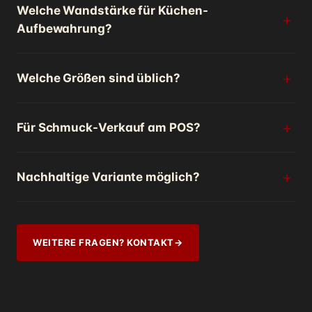
Welche Wandstärke für Küchen-
Aufbewahrung?
Welche Größen sind üblich?
Für Schmuck-Verkauf am POS?
Nachhaltige Variante möglich?
WEITERE FRAGEN? KONTAKT
→