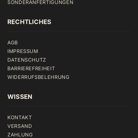
SONDERANFERTIGUNGEN
RECHTLICHES
AGB
IMPRESSUM
DATENSCHUTZ
BARRIEREFREIHEIT
WIDERRUFSBELEHRUNG
WISSEN
KONTAKT
VERSAND
ZAHLUNG