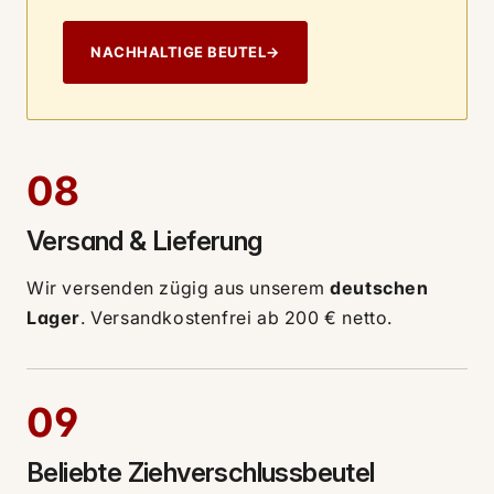
NACHHALTIGE BEUTEL
→
08
Versand & Lieferung
Wir versenden zügig aus unserem
deutschen
Lager
. Versandkostenfrei ab 200 € netto.
09
Beliebte Ziehverschlussbeutel