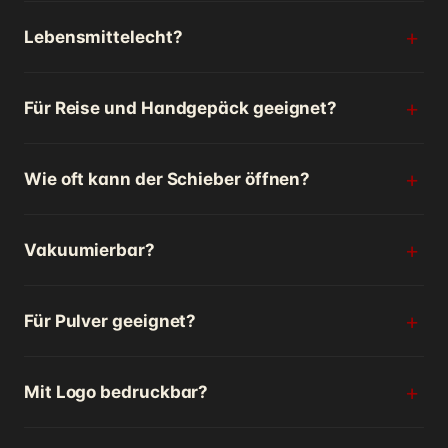
Lebensmittelecht?
Für Reise und Handgepäck geeignet?
Wie oft kann der Schieber öffnen?
Vakuumierbar?
Für Pulver geeignet?
Mit Logo bedruckbar?