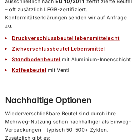
ausschließlich nach
EU 10/2011
zertifizierte Beutel
– oft zusätzlich LFGB-zertifiziert.
Konformitätserklärungen senden wir auf Anfrage
zu.
Druckverschlussbeutel lebensmittelecht
Ziehverschlussbeutel Lebensmittel
Standbodenbeutel
mit Aluminium-Innenschicht
Kaffeebeutel
mit Ventil
Nachhaltige Optionen
Wiederverschließbare Beutel sind durch ihre
Mehrweg-Nutzung schon nachhaltiger als Einweg-
Verpackungen – typisch 50–500+ Zyklen.
Zusätzlich gibt es: