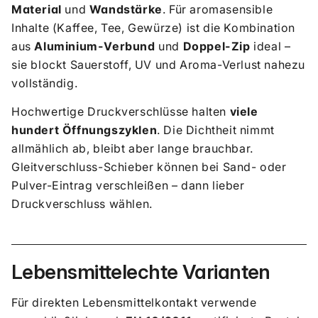
Material
und
Wandstärke
. Für aromasensible
Inhalte (Kaffee, Tee, Gewürze) ist die Kombination
aus
Aluminium-Verbund
und
Doppel-Zip
ideal –
sie blockt Sauerstoff, UV und Aroma-Verlust nahezu
vollständig.
Hochwertige Druckverschlüsse halten
viele
hundert Öffnungszyklen
. Die Dichtheit nimmt
allmählich ab, bleibt aber lange brauchbar.
Gleitverschluss-Schieber können bei Sand- oder
Pulver-Eintrag verschleißen – dann lieber
Druckverschluss wählen.
Lebensmittelechte Varianten
Für direkten Lebensmittelkontakt verwende