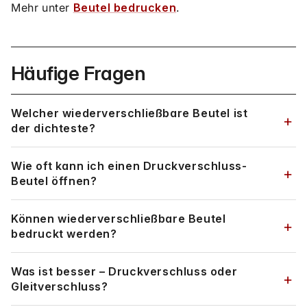
Mehr unter
Beutel bedrucken
.
Häufige Fragen
Welcher wiederverschließbare Beutel ist
der dichteste?
Wie oft kann ich einen Druckverschluss-
Beutel öffnen?
Können wiederverschließbare Beutel
bedruckt werden?
Was ist besser – Druckverschluss oder
Gleitverschluss?