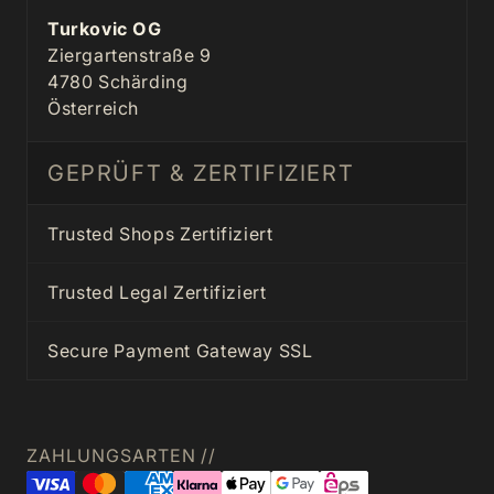
Turkovic OG
Ziergartenstraße 9
4780 Schärding
Österreich
GEPRÜFT & ZERTIFIZIERT
Trusted Shops Zertifiziert
Trusted Legal Zertifiziert
Secure Payment Gateway SSL
ZAHLUNGSARTEN //