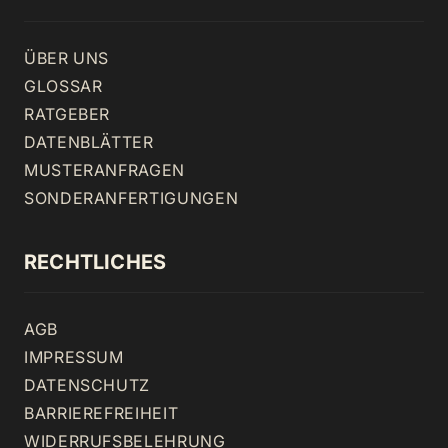
ÜBER UNS
GLOSSAR
RATGEBER
DATENBLÄTTER
MUSTERANFRAGEN
SONDERANFERTIGUNGEN
RECHTLICHES
AGB
IMPRESSUM
DATENSCHUTZ
BARRIEREFREIHEIT
WIDERRUFSBELEHRUNG