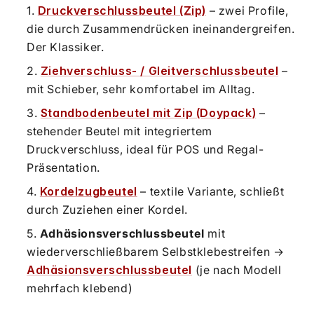
Druckverschlussbeutel (Zip)
– zwei Profile,
die durch Zusammendrücken ineinandergreifen.
Der Klassiker.
Ziehverschluss- / Gleitverschlussbeutel
–
mit Schieber, sehr komfortabel im Alltag.
Standbodenbeutel mit Zip (Doypack)
–
stehender Beutel mit integriertem
Druckverschluss, ideal für POS und Regal-
Präsentation.
Kordelzugbeutel
– textile Variante, schließt
durch Zuziehen einer Kordel.
Adhäsionsverschlussbeutel
mit
wiederverschließbarem Selbstklebestreifen →
Adhäsionsverschlussbeutel
(je nach Modell
mehrfach klebend)