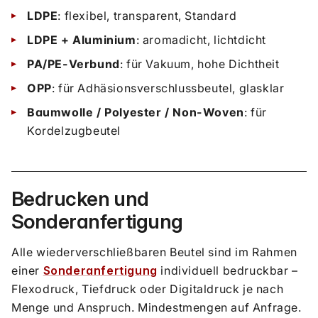
LDPE
: flexibel, transparent, Standard
LDPE + Aluminium
: aromadicht, lichtdicht
PA/PE-Verbund
: für Vakuum, hohe Dichtheit
OPP
: für Adhäsionsverschlussbeutel, glasklar
Baumwolle / Polyester / Non-Woven
: für
Kordelzugbeutel
Bedrucken und
Sonderanfertigung
Alle wiederverschließbaren Beutel sind im Rahmen
einer
Sonderanfertigung
individuell bedruckbar –
Flexodruck, Tiefdruck oder Digitaldruck je nach
Menge und Anspruch. Mindestmengen auf Anfrage.