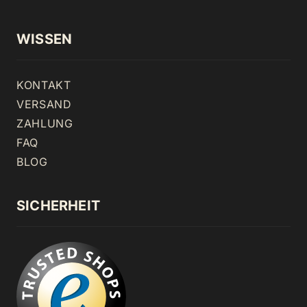
WISSEN
KONTAKT
VERSAND
ZAHLUNG
FAQ
BLOG
SICHERHEIT