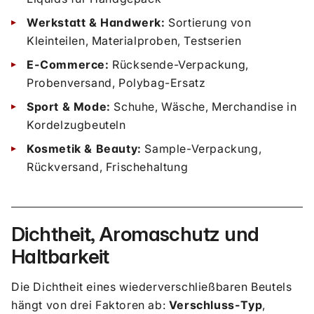
Werkstatt & Handwerk:
Sortierung von
Kleinteilen, Materialproben, Testserien
E-Commerce:
Rücksende-Verpackung,
Probenversand, Polybag-Ersatz
Sport & Mode:
Schuhe, Wäsche, Merchandise in
Kordelzugbeuteln
Kosmetik & Beauty:
Sample-Verpackung,
Rückversand, Frischehaltung
Dichtheit, Aromaschutz und
Haltbarkeit
Die Dichtheit eines wiederverschließbaren Beutels
hängt von drei Faktoren ab:
Verschluss-Typ
,