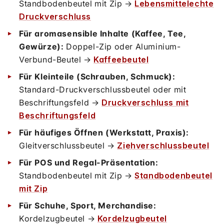
Standbodenbeutel mit Zip →
Lebensmittelechte
Druckverschluss
Für aromasensible Inhalte (Kaffee, Tee,
Gewürze):
Doppel-Zip oder Aluminium-
Verbund-Beutel →
Kaffeebeutel
Für Kleinteile (Schrauben, Schmuck):
Standard-Druckverschlussbeutel oder mit
Beschriftungsfeld →
Druckverschluss mit
Beschriftungsfeld
Für häufiges Öffnen (Werkstatt, Praxis):
Gleitverschlussbeutel →
Ziehverschlussbeutel
Für POS und Regal-Präsentation:
Standbodenbeutel mit Zip →
Standbodenbeutel
mit Zip
Für Schuhe, Sport, Merchandise:
Kordelzugbeutel →
Kordelzugbeutel