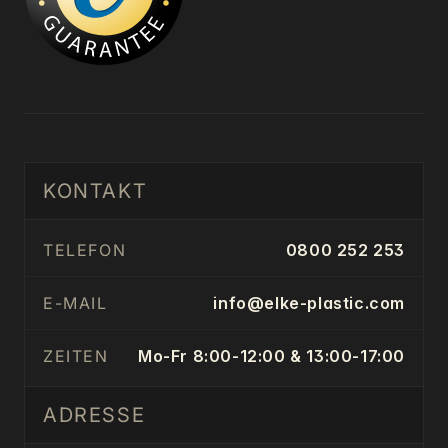
KONTAKT
TELEFON
0800 252 253
E-MAIL
info@elke-plastic.com
ZEITEN
Mo-Fr 8:00-12:00 & 13:00-17:00
ADRESSE