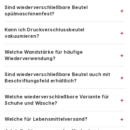
Sind wiederverschließbare Beutel
spülmaschinenfest?
Kann ich Druckverschlussbeutel
vakuumieren?
Welche Wandstärke für häufige
Wiederverwendung?
Sind wiederverschließbare Beutel auch mit
Beschriftungsfeld erhältlich?
Welche wiederverschließbare Variante für
Schuhe und Wäsche?
Welche für Lebensmittelversand?