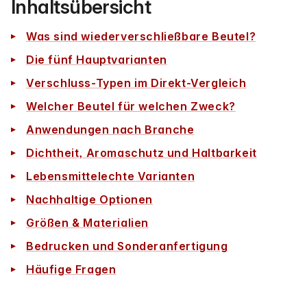
Inhaltsübersicht
Was sind wiederverschließbare Beutel?
Die fünf Hauptvarianten
Verschluss-Typen im Direkt-Vergleich
Welcher Beutel für welchen Zweck?
Anwendungen nach Branche
Dichtheit, Aromaschutz und Haltbarkeit
Lebensmittelechte Varianten
Nachhaltige Optionen
Größen & Materialien
Bedrucken und Sonderanfertigung
Häufige Fragen