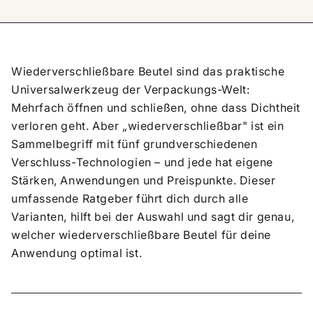
Wiederverschließbare Beutel sind das praktische
Universalwerkzeug der Verpackungs-Welt:
Mehrfach öffnen und schließen, ohne dass Dichtheit
verloren geht. Aber „wiederverschließbar" ist ein
Sammelbegriff mit fünf grundverschiedenen
Verschluss-Technologien – und jede hat eigene
Stärken, Anwendungen und Preispunkte. Dieser
umfassende Ratgeber führt dich durch alle
Varianten, hilft bei der Auswahl und sagt dir genau,
welcher wiederverschließbare Beutel für deine
Anwendung optimal ist.