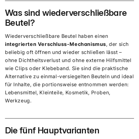
Was sind wiederverschließbare
Beutel?
Wiederverschließbare Beutel haben einen
integrierten Verschluss-Mechanismus
, der sich
beliebig oft öffnen und wieder schließen lässt –
ohne Dichtheitsverlust und ohne externe Hilfsmittel
wie Clips oder Klebeband. Sie sind die praktische
Alternative zu einmal-versiegelten Beuteln und ideal
für Inhalte, die portionsweise entnommen werden:
Lebensmittel, Kleinteile, Kosmetik, Proben,
Werkzeug.
Die fünf Hauptvarianten