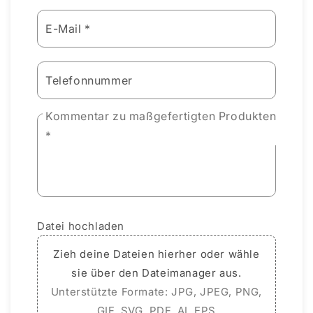
E-Mail *
Telefonnummer
Kommentar zu maßgefertigten Produkten
*
Datei hochladen
Zieh deine Dateien hierher oder wähle
sie über den Dateimanager aus.
Unterstützte Formate: JPG, JPEG, PNG,
GIF, SVG, PDF, AI, EPS