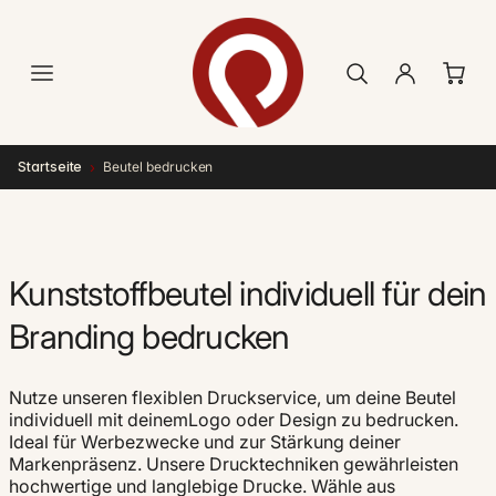
Direkt
zum
Inhalt
›
Startseite
Beutel bedrucken
Kunststoffbeutel individuell für dein
Branding bedrucken
Nutze unseren flexiblen Druckservice, um deine Beutel
individuell mit deinemLogo oder Design zu bedrucken.
Ideal für Werbezwecke und zur Stärkung deiner
Markenpräsenz. Unsere Drucktechniken gewährleisten
hochwertige und langlebige Drucke. Wähle aus