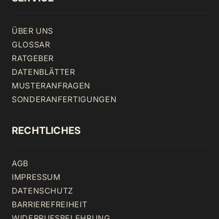
ÜBER UNS
GLOSSAR
RATGEBER
DATENBLÄTTER
MUSTERANFRAGEN
SONDERANFERTIGUNGEN
RECHTLICHES
AGB
IMPRESSUM
DATENSCHUTZ
BARRIEREFREIHEIT
WIDERRUFSBELEHRUNG