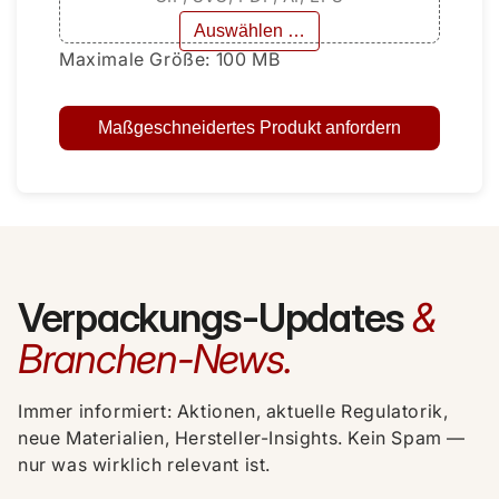
Auswählen …
Maximale Größe: 100 MB
Maßgeschneidertes Produkt anfordern
Verpackungs-Updates
&
Branchen-News.
Immer informiert: Aktionen, aktuelle Regulatorik,
neue Materialien, Hersteller-Insights. Kein Spam —
nur was wirklich relevant ist.