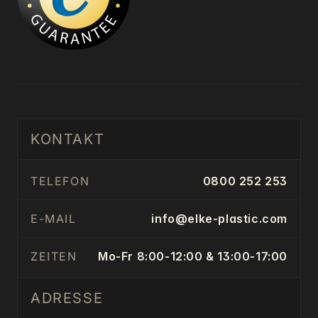
KONTAKT
TELEFON
0800 252 253
E-MAIL
info@elke-plastic.com
ZEITEN
Mo-Fr 8:00-12:00 & 13:00-17:00
ADRESSE