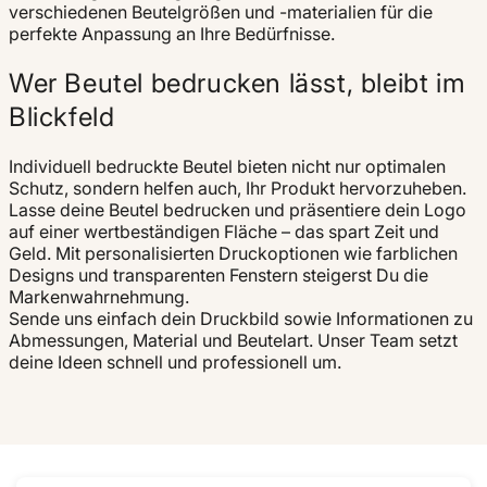
verschiedenen Beutelgrößen und -materialien für die
perfekte Anpassung an Ihre Bedürfnisse.
Wer Beutel bedrucken lässt, bleibt im
Blickfeld
Individuell bedruckte Beutel bieten nicht nur optimalen
Schutz, sondern helfen auch, Ihr Produkt hervorzuheben.
Lasse deine Beutel bedrucken und präsentiere dein Logo
auf einer wertbeständigen Fläche – das spart Zeit und
Geld. Mit personalisierten Druckoptionen wie farblichen
Designs und transparenten Fenstern steigerst Du die
Markenwahrnehmung.
Sende uns einfach dein Druckbild sowie Informationen zu
Abmessungen, Material und Beutelart. Unser Team setzt
deine Ideen schnell und professionell um.