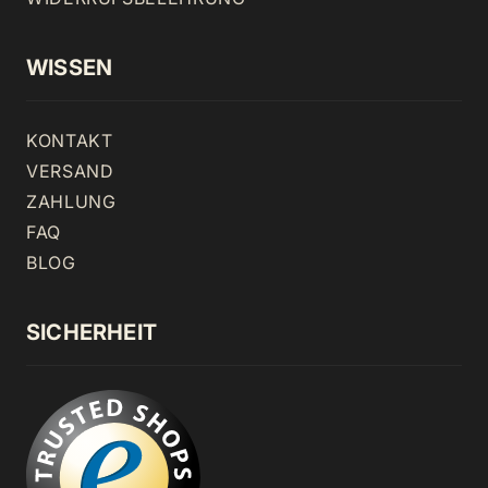
WISSEN
KONTAKT
VERSAND
ZAHLUNG
FAQ
BLOG
SICHERHEIT