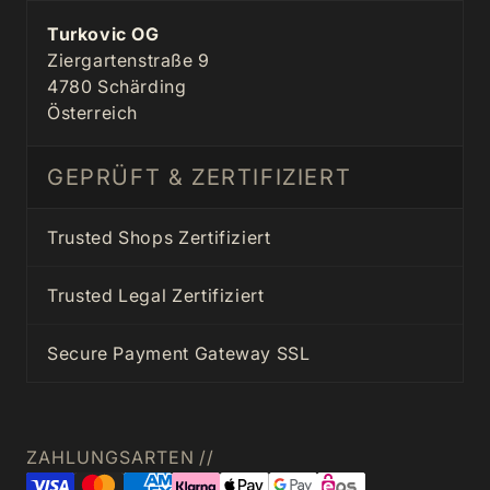
Turkovic OG
Ziergartenstraße 9
4780 Schärding
Österreich
GEPRÜFT & ZERTIFIZIERT
Trusted Shops Zertifiziert
Trusted Legal Zertifiziert
Secure Payment Gateway SSL
ZAHLUNGSARTEN //