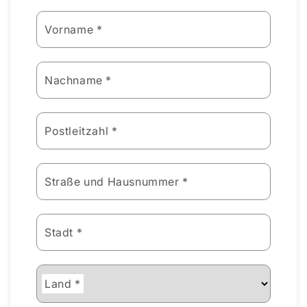
Vorname *
Nachname *
Postleitzahl *
Straße und Hausnummer *
Stadt *
Land *