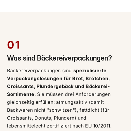
01
Was sind Bäckereiverpackungen?
Bäckereiverpackungen sind
spezialisierte
Verpackungslösungen für Brot, Brötchen,
Croissants, Plundergebäck und Bäckerei-
Sortimente
. Sie müssen drei Anforderungen
gleichzeitig erfüllen: atmungsaktiv (damit
Backwaren nicht "schwitzen"), fettdicht (für
Croissants, Donuts, Plundern) und
lebensmittelecht zertifiziert nach EU 10/2011.