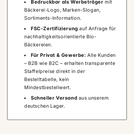
Bedruckbar als Werbeträger
mit
Bäckerei-Logo, Marken-Slogan,
Sortiments-Information.
FSC-Zertifizierung
auf Anfrage für
nachhaltigkeitsorientierte Bio-
Bäckereien.
Für Privat & Gewerbe:
Alle Kunden
– B2B wie B2C – erhalten transparente
Staffelpreise direkt in der
Bestelltabelle, kein
Mindestbestellwert.
Schneller Versand
aus unserem
deutschen Lager.