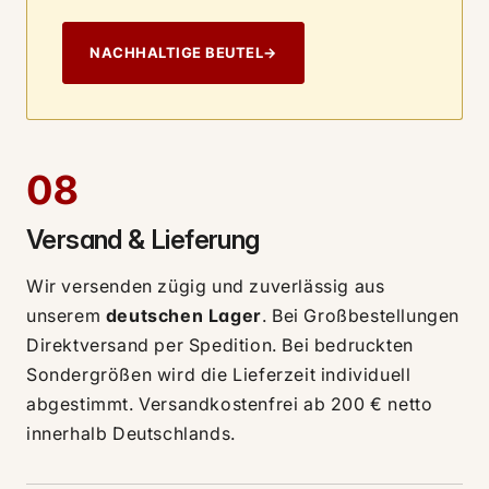
NACHHALTIGE BEUTEL
→
08
Versand & Lieferung
Wir versenden zügig und zuverlässig aus
unserem
deutschen Lager
. Bei Großbestellungen
Direktversand per Spedition. Bei bedruckten
Sondergrößen wird die Lieferzeit individuell
abgestimmt. Versandkostenfrei ab 200 € netto
innerhalb Deutschlands.