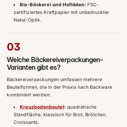
Bio-Bäckerei und Hofläden:
FSC-
zertifiziertes Kraftpapier mit unbedruckter
Natur-Optik.
03
Welche Bäckereiverpackungen-
Varianten gibt es?
Bäckereiverpackungen umfassen mehrere
Beutelformen, die in der Praxis nach Backware
kombiniert werden:
Kreuzbodenbeutel
:
quadratische
Standfläche, klassisch für Brot, Brötchen,
Croissants.