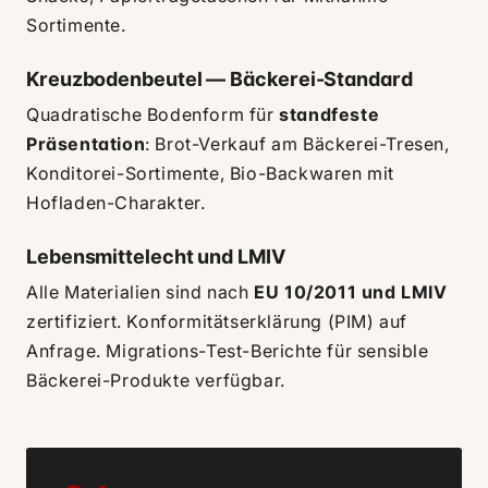
Sortimente.
Kreuzbodenbeutel — Bäckerei-Standard
Quadratische Bodenform für
standfeste
Präsentation
: Brot-Verkauf am Bäckerei-Tresen,
Konditorei-Sortimente, Bio-Backwaren mit
Hofladen-Charakter.
Lebensmittelecht und LMIV
Alle Materialien sind nach
EU 10/2011 und LMIV
zertifiziert. Konformitätserklärung (PIM) auf
Anfrage. Migrations-Test-Berichte für sensible
Bäckerei-Produkte verfügbar.