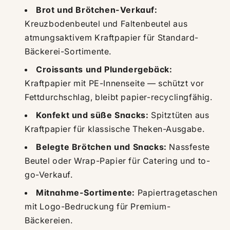
Brot und Brötchen-Verkauf:
Kreuzbodenbeutel und Faltenbeutel aus
atmungsaktivem Kraftpapier für Standard-
Bäckerei-Sortimente.
Croissants und Plundergebäck:
Kraftpapier mit PE-Innenseite — schützt vor
Fettdurchschlag, bleibt papier-recyclingfähig.
Konfekt und süße Snacks:
Spitztüten aus
Kraftpapier für klassische Theken-Ausgabe.
Belegte Brötchen und Snacks:
Nassfeste
Beutel oder Wrap-Papier für Catering und to-
go-Verkauf.
Mitnahme-Sortimente:
Papiertragetaschen
mit Logo-Bedruckung für Premium-
Bäckereien.