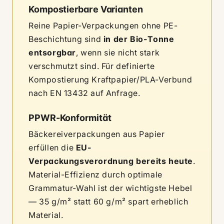
Kompostierbare Varianten
Reine Papier-Verpackungen ohne PE-
Beschichtung sind
in der Bio-Tonne
entsorgbar
, wenn sie nicht stark
verschmutzt sind. Für definierte
Kompostierung Kraftpapier/PLA-Verbund
nach EN 13432 auf Anfrage.
PPWR-Konformität
Bäckereiverpackungen aus Papier
erfüllen die
EU-
Verpackungsverordnung bereits heute
.
Material-Effizienz durch optimale
Grammatur-Wahl ist der wichtigste Hebel
— 35 g/m² statt 60 g/m² spart erheblich
Material.