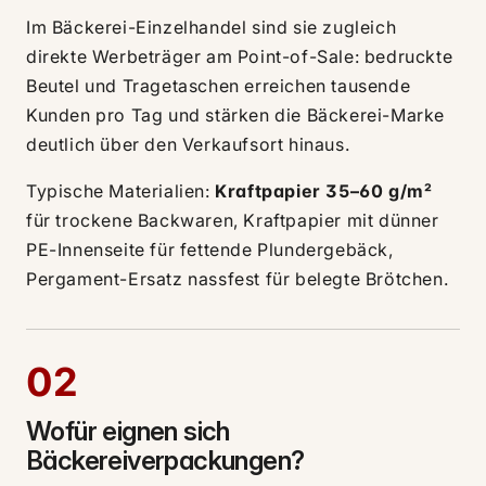
Im Bäckerei-Einzelhandel sind sie zugleich
direkte Werbeträger am Point-of-Sale: bedruckte
Beutel und Tragetaschen erreichen tausende
Kunden pro Tag und stärken die Bäckerei-Marke
deutlich über den Verkaufsort hinaus.
Typische Materialien:
Kraftpapier 35–60 g/m²
für trockene Backwaren, Kraftpapier mit dünner
PE-Innenseite für fettende Plundergebäck,
Pergament-Ersatz nassfest für belegte Brötchen.
02
Wofür eignen sich
Bäckereiverpackungen?