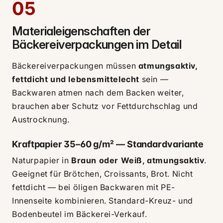
05
Materialeigenschaften der
Bäckereiverpackungen im Detail
Bäckereiverpackungen müssen
atmungsaktiv,
fettdicht und lebensmittelecht
sein —
Backwaren atmen nach dem Backen weiter,
brauchen aber Schutz vor Fettdurchschlag und
Austrocknung.
Kraftpapier 35–60 g/m² — Standardvariante
Naturpapier in
Braun oder Weiß, atmungsaktiv
.
Geeignet für Brötchen, Croissants, Brot. Nicht
fettdicht — bei öligen Backwaren mit PE-
Innenseite kombinieren. Standard-Kreuz- und
Bodenbeutel im Bäckerei-Verkauf.