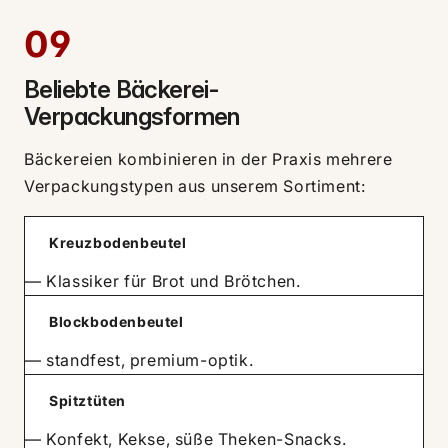
09
Beliebte Bäckerei-
Verpackungsformen
Bäckereien kombinieren in der Praxis mehrere
Verpackungstypen aus unserem Sortiment:
Kreuzbodenbeutel
— Klassiker für Brot und Brötchen.
Blockbodenbeutel
— standfest, premium-optik.
Spitztüten
— Konfekt, Kekse, süße Theken-Snacks.