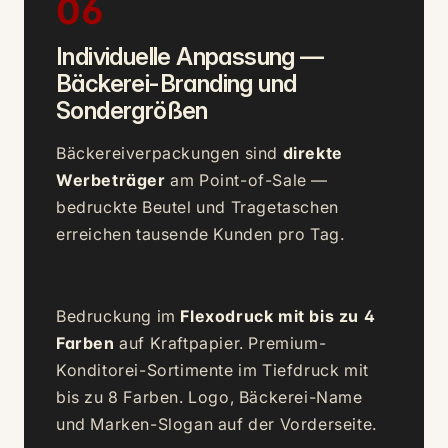
06
Individuelle Anpassung —
Bäckerei-Branding und
Sondergrößen
Bäckereiverpackungen sind
direkte
Werbeträger
am Point-of-Sale —
bedruckte Beutel und Tragetaschen
erreichen tausende Kunden pro Tag.
Druckverfahren
Bedruckung im
Flexodruck mit bis zu 4
Farben
auf Kraftpapier. Premium-
Konditorei-Sortimente im Tiefdruck mit
bis zu 8 Farben. Logo, Bäckerei-Name
und Marken-Slogan auf der Vorderseite.