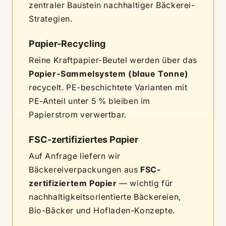
zentraler Baustein nachhaltiger Bäckerei-
Strategien.
Papier-Recycling
Reine Kraftpapier-Beutel werden über das
Papier-Sammelsystem (blaue Tonne)
recycelt. PE-beschichtete Varianten mit
PE-Anteil unter 5 % bleiben im
Papierstrom verwertbar.
FSC-zertifiziertes Papier
Auf Anfrage liefern wir
Bäckereiverpackungen aus
FSC-
zertifiziertem Papier
— wichtig für
nachhaltigkeitsorientierte Bäckereien,
Bio-Bäcker und Hofladen-Konzepte.