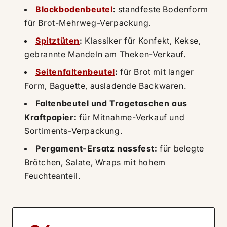
Blockbodenbeutel
:
standfeste Bodenform
für Brot-Mehrweg-Verpackung.
Spitztüten
:
Klassiker für Konfekt, Kekse,
gebrannte Mandeln am Theken-Verkauf.
Seitenfaltenbeutel
:
für Brot mit langer
Form, Baguette, ausladende Backwaren.
Faltenbeutel und Tragetaschen aus
Kraftpapier:
für Mitnahme-Verkauf und
Sortiments-Verpackung.
Pergament-Ersatz nassfest:
für belegte
Brötchen, Salate, Wraps mit hohem
Feuchteanteil.