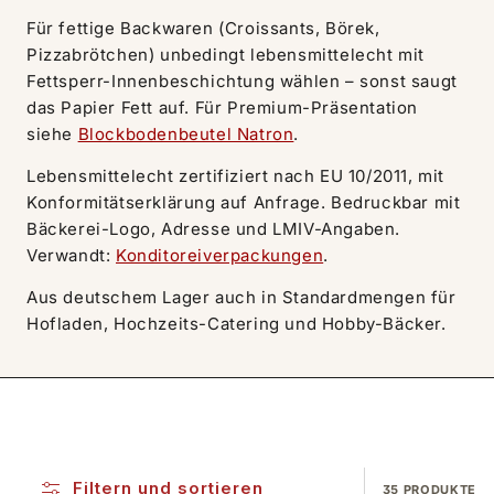
Für fettige Backwaren (Croissants, Börek,
Pizzabrötchen) unbedingt lebensmittelecht mit
Fettsperr-Innenbeschichtung wählen – sonst saugt
das Papier Fett auf. Für Premium-Präsentation
siehe
Blockbodenbeutel Natron
.
Lebensmittelecht zertifiziert nach EU 10/2011, mit
Konformitätserklärung auf Anfrage. Bedruckbar mit
Bäckerei-Logo, Adresse und LMIV-Angaben.
Verwandt:
Konditoreiverpackungen
.
Aus deutschem Lager auch in Standardmengen für
Hofladen, Hochzeits-Catering und Hobby-Bäcker.
Filtern und sortieren
35 PRODUKTE