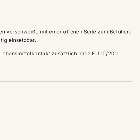
en verschweißt, mit einer offenen Seite zum Befüllen.
tig einsetzbar.
n Lebensmittelkontakt zusätzlich nach EU 10/2011