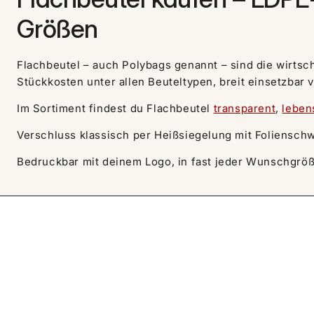
Größen
Flachbeutel – auch Polybags genannt – sind die wirtsch
Stückkosten unter allen Beuteltypen, breit einsetzba
Im Sortiment findest du Flachbeutel
transparent
,
leben
Verschluss klassisch per Heißsiegelung mit Folienschw
Bedruckbar mit deinem Logo, in fast jeder Wunschgröß