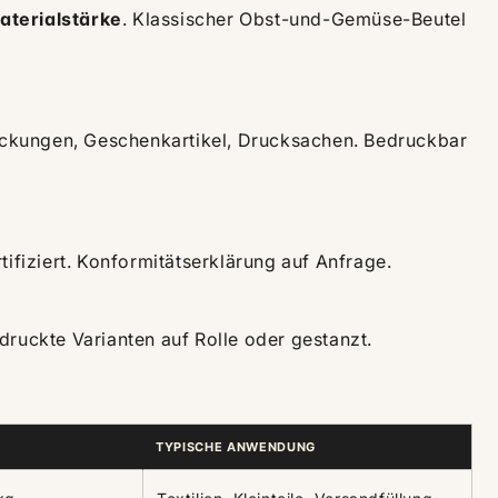
aterialstärke
. Klassischer Obst-und-Gemüse-Beutel
packungen, Geschenkartikel, Drucksachen. Bedruckbar
tifiziert. Konformitätserklärung auf Anfrage.
Bedruckte Varianten auf Rolle oder gestanzt.
TYPISCHE ANWENDUNG