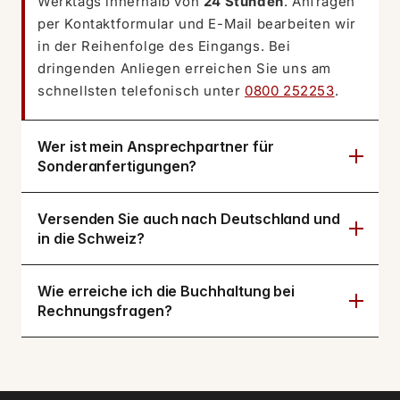
Werktags innerhalb von
24 Stunden
. Anfragen
per Kontaktformular und E-Mail bearbeiten wir
in der Reihenfolge des Eingangs. Bei
dringenden Anliegen erreichen Sie uns am
schnellsten telefonisch unter
0800 252253
.
Wer ist mein Ansprechpartner für
Sonderanfertigungen?
Versenden Sie auch nach Deutschland und
in die Schweiz?
Wie erreiche ich die Buchhaltung bei
Rechnungsfragen?