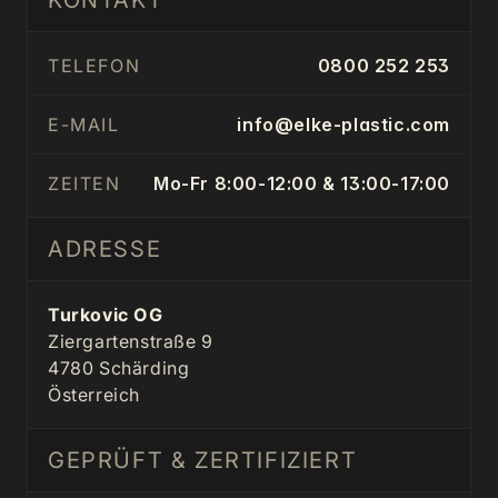
KONTAKT
TELEFON
0800 252 253
E-MAIL
info@elke-plastic.com
ZEITEN
Mo-Fr 8:00-12:00 & 13:00-17:00
ADRESSE
Turkovic OG
Ziergartenstraße 9
4780 Schärding
Österreich
GEPRÜFT & ZERTIFIZIERT