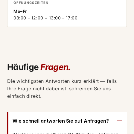
ÖFFNUNGSZEITEN
Mo–Fr
08:00 – 12:00 + 13:00 – 17:00
Häufige
Fragen.
Die wichtigsten Antworten kurz erklärt — falls
Ihre Frage nicht dabei ist, schreiben Sie uns
einfach direkt.
Wie schnell antworten Sie auf Anfragen?