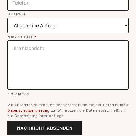
BETREFF
NACHRICHT
*
*Pflichtfeld
Mit Absenden stimme ich der Verarbeitung meiner Daten gemäß
Datenschutzerklärung
zu. Wir nutzen die Daten ausschließlich
zur Bearbeitung Ihrer Anfrage.
NACHRICHT ABSENDEN