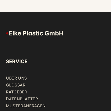
Elke Plastic GmbH
●
SERVICE
ÜBER UNS
GLOSSAR
RATGEBER
DATENBLÄTTER
MUSTERANFRAGEN