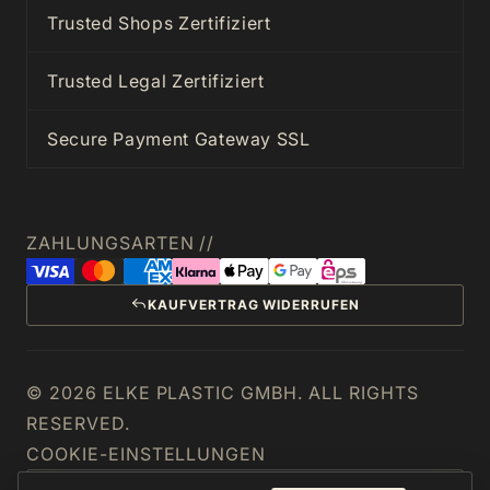
Trusted Shops Zertifiziert
Trusted Legal Zertifiziert
Secure Payment Gateway SSL
ZAHLUNGSARTEN //
KAUFVERTRAG WIDERRUFEN
© 2026 ELKE PLASTIC GMBH. ALL RIGHTS
RESERVED.
COOKIE-EINSTELLUNGEN
ÖSTERREICH