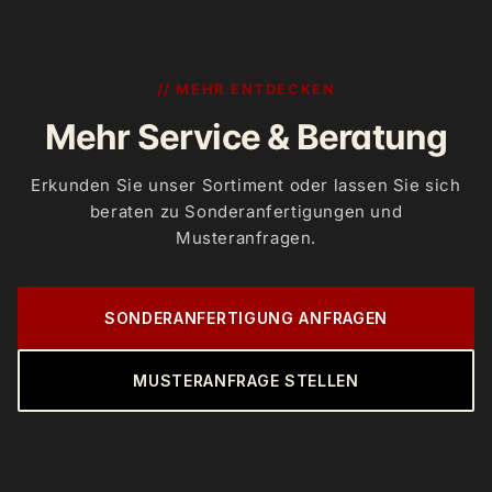
// MEHR ENTDECKEN
Mehr Service & Beratung
Erkunden Sie unser Sortiment oder lassen Sie sich
beraten zu Sonderanfertigungen und
Musteranfragen.
SONDERANFERTIGUNG ANFRAGEN
MUSTERANFRAGE STELLEN