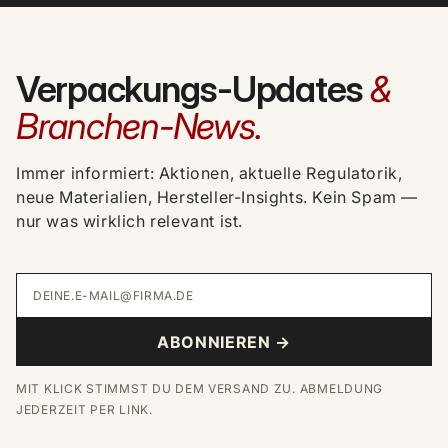
Verpackungs-Updates
&
Branchen-News.
Immer informiert: Aktionen, aktuelle Regulatorik,
neue Materialien, Hersteller-Insights. Kein Spam —
nur was wirklich relevant ist.
DEINE.E-MAIL@FIRMA.DE
ABONNIEREN →
MIT KLICK STIMMST DU DEM VERSAND ZU. ABMELDUNG
JEDERZEIT PER LINK.