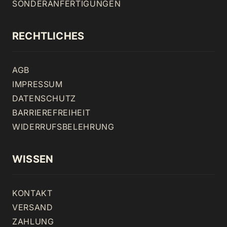
SONDERANFERTIGUNGEN
RECHTLICHES
AGB
IMPRESSUM
DATENSCHUTZ
BARRIEREFREIHEIT
WIDERRUFSBELEHRUNG
WISSEN
KONTAKT
VERSAND
ZAHLUNG