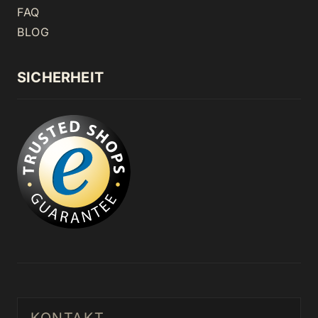
FAQ
BLOG
SICHERHEIT