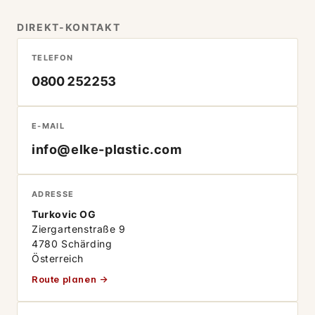
DIREKT-KONTAKT
TELEFON
0800 252253
E-MAIL
info@elke-plastic.com
ADRESSE
Turkovic OG
Ziergartenstraße 9
4780 Schärding
Österreich
Route planen →