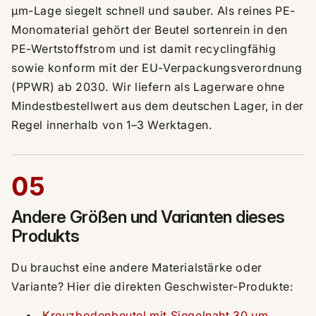
µm-Lage siegelt schnell und sauber. Als reines PE-
Monomaterial gehört der Beutel sortenrein in den
PE-Wertstoffstrom und ist damit recyclingfähig
sowie konform mit der EU-Verpackungsverordnung
(PPWR) ab 2030. Wir liefern als Lagerware ohne
Mindestbestellwert aus dem deutschen Lager, in der
Regel innerhalb von 1–3 Werktagen.
05
Andere Größen und Varianten dieses
Produkts
Du brauchst eine andere Materialstärke oder
Variante? Hier die direkten Geschwister-Produkte:
Kreuzbodenbeutel mit Siegelnaht 30 µm