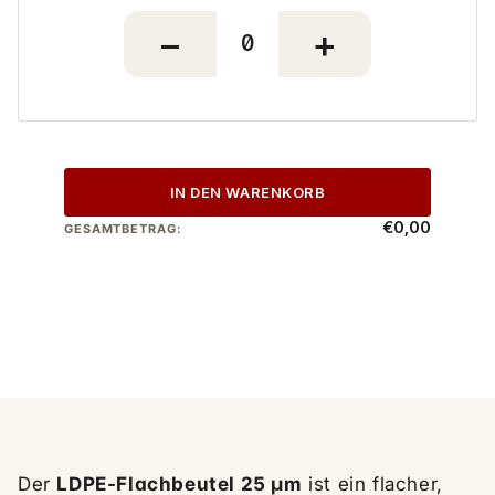
IN DEN WARENKORB
€0,00
GESAMTBETRAG:
Der
LDPE-Flachbeutel 25 µm
ist ein flacher,