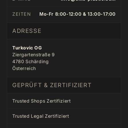
ZEITEN
Mo-Fr 8:00-12:00 & 13:00-17:00
ADRESSE
Turkovic OG
Ziergartenstraße 9
4780 Schärding
Österreich
GEPRÜFT & ZERTIFIZIERT
Trusted Shops Zertifiziert
Trusted Legal Zertifiziert