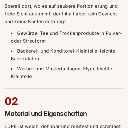
überall dort, wo es auf saubere Portionierung und
freie Sicht ankommt, der Inhalt aber kein Gewicht
und keine Kanten mitbringt.
Gewürze, Tee und Trockenprodukte in Pulver-
oder Streuform
Bäckerei- und Konditorei-Kleinteile, leichte
Backzutaten
Werbe- und Musterbeilagen, Flyer, leichte
Kleinteile
02
Material und Eigenschaften
LDPE ist weich, dehnbar und reißfest und schmiegt