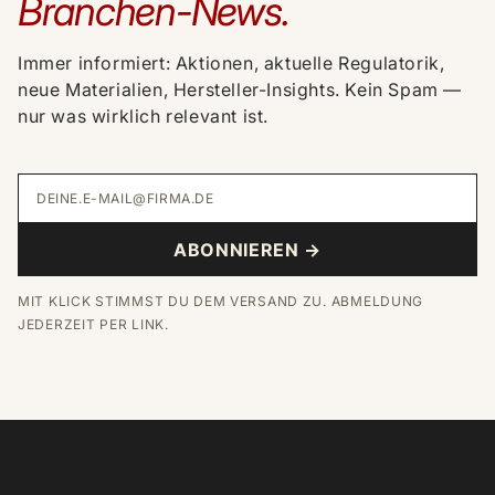
Branchen-News.
Immer informiert: Aktionen, aktuelle Regulatorik,
neue Materialien, Hersteller-Insights. Kein Spam —
nur was wirklich relevant ist.
DEINE.E-MAIL@FIRMA.DE
ABONNIEREN →
MIT KLICK STIMMST DU DEM VERSAND ZU. ABMELDUNG
JEDERZEIT PER LINK.