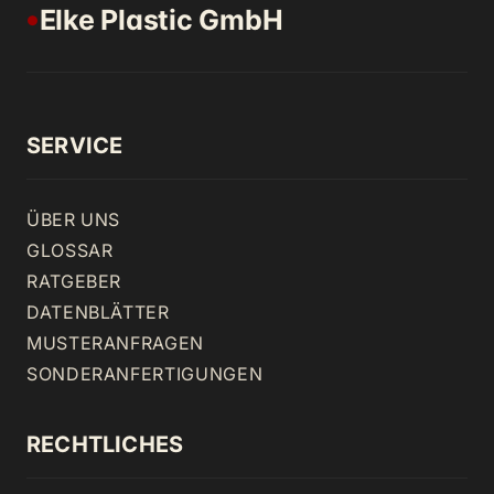
Elke Plastic GmbH
●
SERVICE
ÜBER UNS
GLOSSAR
RATGEBER
DATENBLÄTTER
MUSTERANFRAGEN
SONDERANFERTIGUNGEN
RECHTLICHES