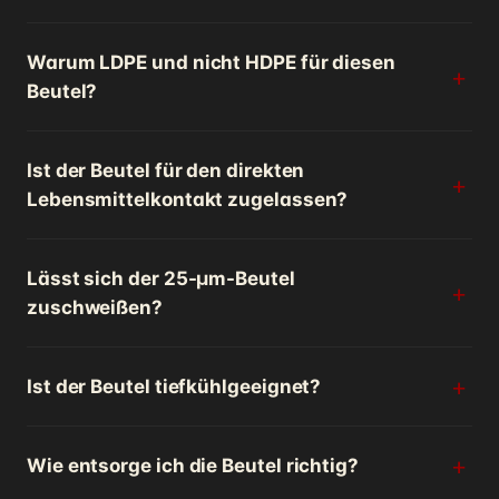
Warum LDPE und nicht HDPE für diesen
Beutel?
Ist der Beutel für den direkten
Lebensmittelkontakt zugelassen?
Lässt sich der 25-µm-Beutel
zuschweißen?
Ist der Beutel tiefkühlgeeignet?
Wie entsorge ich die Beutel richtig?