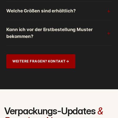
Welche Größen sind erhältlich?
Kann ich vor der Erstbestellung Muster
bekommen?
WEITERE FRAGEN? KONTAKT
→
Verpackungs-Updates
&