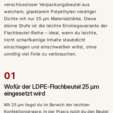
verschlussloser Verpackungsbeutel aus
weichem, glasklarem Polyethylen niedriger
Dichte mit nur 25 µm Materialstärke. Diese
dünne Stufe ist die leichte Einstiegsvariante der
Flachbeutel-Reihe – ideal, wenn du leichte,
nicht scharfkantige Inhalte staubdicht
einschlagen und einschweißen willst, ohne
unnötig viel Folie zu verbrauchen.
01
Wofür der LDPE-Flachbeutel 25 µm
eingesetzt wird
Mit 25 µm liegst du im Bereich der leichten
Konfektionierware. In der Praxis nutzt du den Beutel