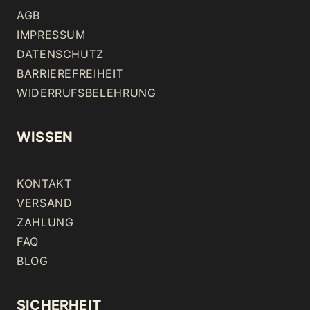
AGB
IMPRESSUM
DATENSCHUTZ
BARRIEREFREIHEIT
WIDERRUFSBELEHRUNG
WISSEN
KONTAKT
VERSAND
ZAHLUNG
FAQ
BLOG
SICHERHEIT