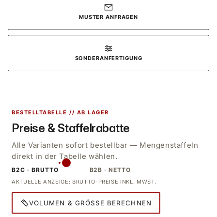
MUSTER ANFRAGEN
SONDERANFERTIGUNG
BESTELLTABELLE // AB LAGER
Preise & Staffelrabatte
Alle Varianten sofort bestellbar — Mengenstaffeln
direkt in der Tabelle wählen.
B2C · BRUTTO
B2B · NETTO
AKTUELLE ANZEIGE: BRUTTO-PREISE INKL. MWST.
VOLUMEN & GRÖSSE BERECHNEN