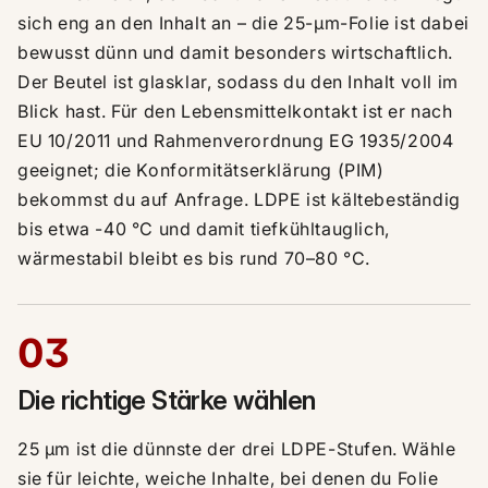
sich eng an den Inhalt an – die 25-µm-Folie ist dabei
bewusst dünn und damit besonders wirtschaftlich.
Der Beutel ist glasklar, sodass du den Inhalt voll im
Blick hast. Für den Lebensmittelkontakt ist er nach
EU 10/2011 und Rahmenverordnung EG 1935/2004
geeignet; die Konformitätserklärung (PIM)
bekommst du auf Anfrage. LDPE ist kältebeständig
bis etwa -40 °C und damit tiefkühltauglich,
wärmestabil bleibt es bis rund 70–80 °C.
03
Die richtige Stärke wählen
25 µm ist die dünnste der drei LDPE-Stufen. Wähle
sie für leichte, weiche Inhalte, bei denen du Folie