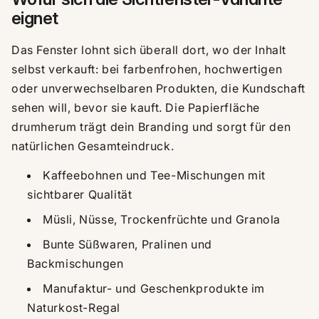
eignet
Das Fenster lohnt sich überall dort, wo der Inhalt
selbst verkauft: bei farbenfrohen, hochwertigen
oder unverwechselbaren Produkten, die Kundschaft
sehen will, bevor sie kauft. Die Papierfläche
drumherum trägt dein Branding und sorgt für den
natürlichen Gesamteindruck.
Kaffeebohnen und Tee-Mischungen mit
sichtbarer Qualität
Müsli, Nüsse, Trockenfrüchte und Granola
Bunte Süßwaren, Pralinen und
Backmischungen
Manufaktur- und Geschenkprodukte im
Naturkost-Regal