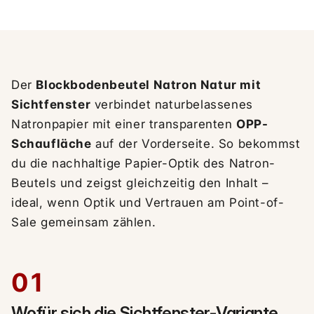
Der
Blockbodenbeutel Natron Natur mit
Sichtfenster
verbindet naturbelassenes
Natronpapier mit einer transparenten
OPP-
Schaufläche
auf der Vorderseite. So bekommst
du die nachhaltige Papier-Optik des Natron-
Beutels und zeigst gleichzeitig den Inhalt –
ideal, wenn Optik und Vertrauen am Point-of-
Sale gemeinsam zählen.
01
Wofür sich die Sichtfenster-Variante