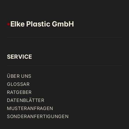
Elke Plastic GmbH
●
SERVICE
ÜBER UNS
GLOSSAR
RATGEBER
DATENBLÄTTER
MUSTERANFRAGEN
SONDERANFERTIGUNGEN