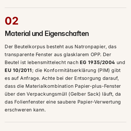
02
Material und Eigenschaften
Der Beutelkorpus besteht aus Natronpapier, das
transparente Fenster aus glasklarem OPP. Der
Beutel ist lebensmittelecht nach
EG 1935/2004
und
EU 10/2011
; die Konformitätserklärung (PIM) gibt
es auf Anfrage. Achte bei der Entsorgung darauf,
dass die Materialkombination Papier-plus-Fenster
über den Verpackungsmüll (Gelber Sack) läuft, da
das Folienfenster eine saubere Papier-Verwertung
erschweren kann.