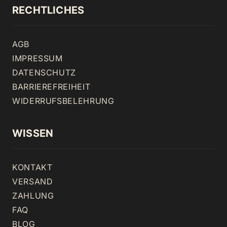
RECHTLICHES
AGB
IMPRESSUM
DATENSCHUTZ
BARRIEREFREIHEIT
WIDERRUFSBELEHRUNG
WISSEN
KONTAKT
VERSAND
ZAHLUNG
FAQ
BLOG