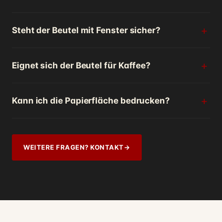
Steht der Beutel mit Fenster sicher?
Eignet sich der Beutel für Kaffee?
Kann ich die Papierfläche bedrucken?
WEITERE FRAGEN? KONTAKT
→