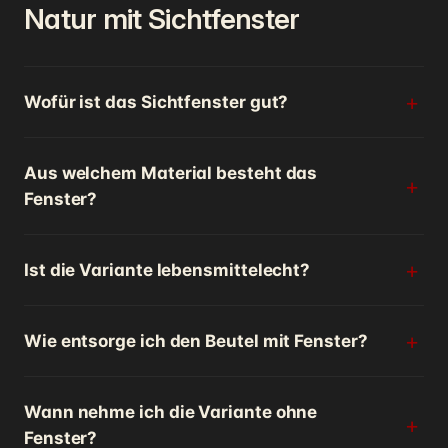
Natur mit Sichtfenster
Wofür ist das Sichtfenster gut?
Aus welchem Material besteht das
Fenster?
Ist die Variante lebensmittelecht?
Wie entsorge ich den Beutel mit Fenster?
Wann nehme ich die Variante ohne
Fenster?