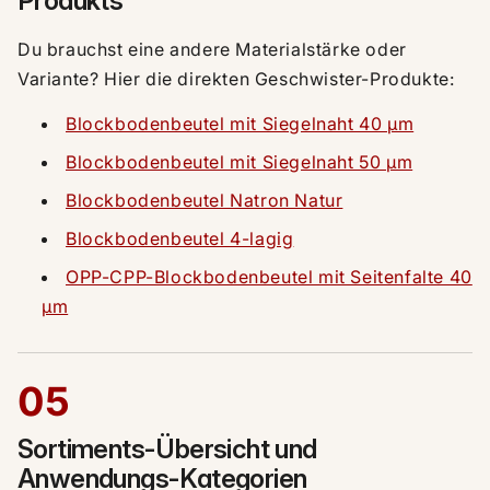
Produkts
Du brauchst eine andere Materialstärke oder
Variante? Hier die direkten Geschwister-Produkte:
Blockbodenbeutel mit Siegelnaht 40 µm
Blockbodenbeutel mit Siegelnaht 50 µm
Blockbodenbeutel Natron Natur
Blockbodenbeutel 4-lagig
OPP-CPP-Blockbodenbeutel mit Seitenfalte 40
µm
05
Sortiments-Übersicht und
Anwendungs-Kategorien