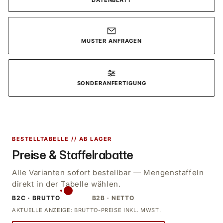
DATENBLATT
MUSTER ANFRAGEN
SONDERANFERTIGUNG
BESTELLTABELLE // AB LAGER
Preise & Staffelrabatte
Alle Varianten sofort bestellbar — Mengenstaffeln
direkt in der Tabelle wählen.
B2C · BRUTTO
B2B · NETTO
AKTUELLE ANZEIGE: BRUTTO-PREISE INKL. MWST.