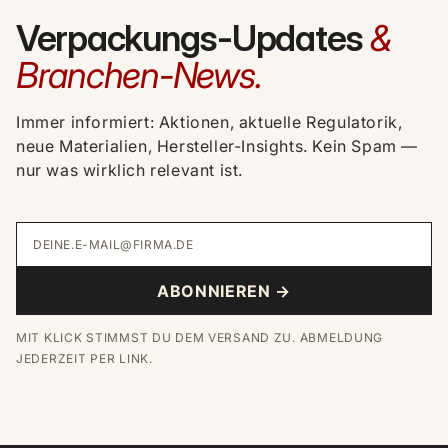
Verpackungs-Updates
&
Branchen-News.
Immer informiert: Aktionen, aktuelle Regulatorik,
neue Materialien, Hersteller-Insights. Kein Spam —
nur was wirklich relevant ist.
DEINE.E-MAIL@FIRMA.DE
ABONNIEREN →
MIT KLICK STIMMST DU DEM VERSAND ZU. ABMELDUNG
JEDERZEIT PER LINK.