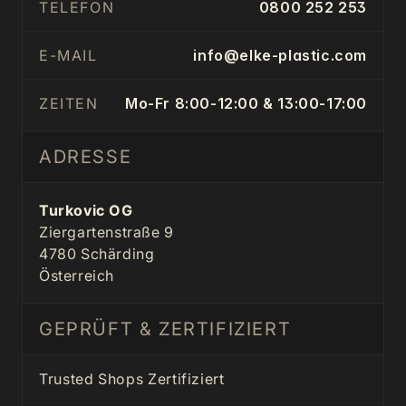
TELEFON
0800 252 253
E-MAIL
info@elke-plastic.com
ZEITEN
Mo-Fr 8:00-12:00 & 13:00-17:00
ADRESSE
Turkovic OG
Ziergartenstraße 9
4780 Schärding
Österreich
GEPRÜFT & ZERTIFIZIERT
Trusted Shops Zertifiziert