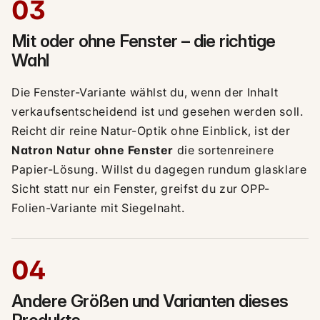
03
Mit oder ohne Fenster – die richtige
Wahl
Die Fenster-Variante wählst du, wenn der Inhalt
verkaufsentscheidend ist und gesehen werden soll.
Reicht dir reine Natur-Optik ohne Einblick, ist der
Natron Natur ohne Fenster
die sortenreinere
Papier-Lösung. Willst du dagegen rundum glasklare
Sicht statt nur ein Fenster, greifst du zur OPP-
Folien-Variante mit Siegelnaht.
04
Andere Größen und Varianten dieses