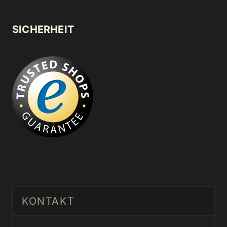
SICHERHEIT
KONTAKT