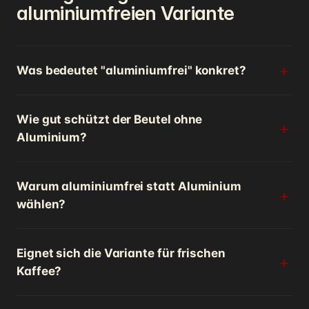
aluminiumfreien Variante
Was bedeutet "aluminiumfrei" konkret?
Wie gut schützt der Beutel ohne
Aluminium?
Warum aluminiumfrei statt Aluminium
wählen?
Eignet sich die Variante für frischen
Kaffee?