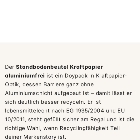
Der
Standbodenbeutel Kraftpapier
aluminiumfrei
ist ein Doypack in Kraftpapier-
Optik, dessen Barriere ganz ohne
Aluminiumschicht aufgebaut ist – damit lässt er
sich deutlich besser recyceln. Er ist
lebensmittelecht nach EG 1935/2004 und EU
10/2011, steht gefüllt sicher am Regal und ist die
richtige Wahl, wenn Recyclingfähigkeit Teil
deiner Markenstory ist.