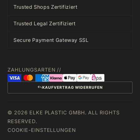
Trusted Shops Zertifiziert
Trusted Legal Zertifiziert
Secure Payment Gateway SSL
ZAHLUNGSARTEN //
KAUFVERTRAG WIDERRUFEN
© 2026 ELKE PLASTIC GMBH. ALL RIGHTS
RESERVED.
COOKIE-EINSTELLUNGEN