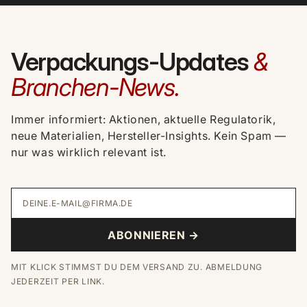
Verpackungs-Updates
&
Branchen-News.
Immer informiert: Aktionen, aktuelle Regulatorik,
neue Materialien, Hersteller-Insights. Kein Spam —
nur was wirklich relevant ist.
DEINE.E-MAIL@FIRMA.DE
ABONNIEREN →
MIT KLICK STIMMST DU DEM VERSAND ZU. ABMELDUNG
JEDERZEIT PER LINK.