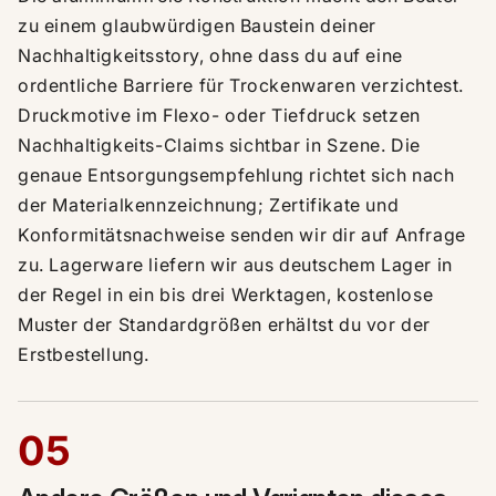
zu einem glaubwürdigen Baustein deiner
Nachhaltigkeitsstory, ohne dass du auf eine
ordentliche Barriere für Trockenwaren verzichtest.
Druckmotive im Flexo- oder Tiefdruck setzen
Nachhaltigkeits-Claims sichtbar in Szene. Die
genaue Entsorgungsempfehlung richtet sich nach
der Materialkennzeichnung; Zertifikate und
Konformitätsnachweise senden wir dir auf Anfrage
zu. Lagerware liefern wir aus deutschem Lager in
der Regel in ein bis drei Werktagen, kostenlose
Muster der Standardgrößen erhältst du vor der
Erstbestellung.
05