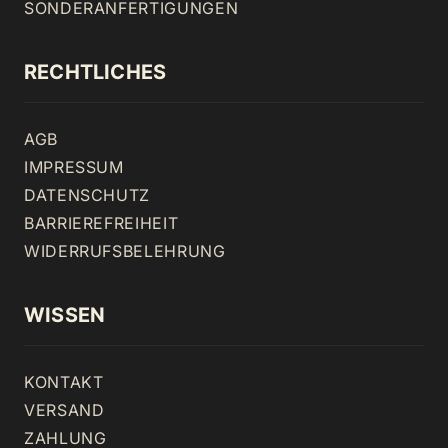
SONDERANFERTIGUNGEN
RECHTLICHES
AGB
IMPRESSUM
DATENSCHUTZ
BARRIEREFREIHEIT
WIDERRUFSBELEHRUNG
WISSEN
KONTAKT
VERSAND
ZAHLUNG