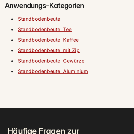
Anwendungs-Kategorien
Standbodenbeutel
Standbodenbeutel Tee
Standbodenbeutel Kaffee
Standbodenbeutel mit Zip
Standbodenbeutel Gewürze
Standbodenbeutel Aluminium
Häufige Fragen zur