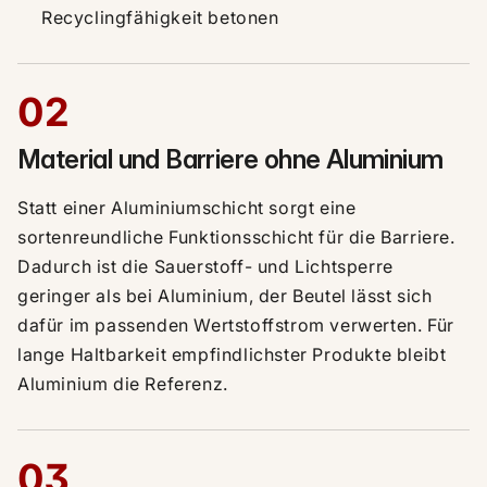
Recyclingfähigkeit betonen
02
Material und Barriere ohne Aluminium
Statt einer Aluminiumschicht sorgt eine
sortenreundliche Funktionsschicht für die Barriere.
Dadurch ist die Sauerstoff- und Lichtsperre
geringer als bei Aluminium, der Beutel lässt sich
dafür im passenden Wertstoffstrom verwerten. Für
lange Haltbarkeit empfindlichster Produkte bleibt
Aluminium die Referenz.
03