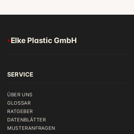
Elke Plastic GmbH
●
SERVICE
ÜBER UNS
GLOSSAR
RATGEBER
DATENBLÄTTER
MUSTERANFRAGEN