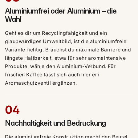
Aluminiumfrei oder Aluminium – die
Wahl
Geht es dir um Recyclingfähigkeit und ein
glaubwürdiges Umweltbild, ist die aluminiumfreie
Variante richtig. Brauchst du maximale Barriere und
längste Haltbarkeit, etwa für sehr aromaintensive
Produkte, wähle den Aluminium-Verbund. Für
frischen Kaffee lässt sich auch hier ein
Aromaschutzventil ergänzen.
04
Nachhaltigkeit und Bedruckung
Die aluminiumfreie Konstruktion macht den Beutel