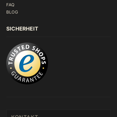
FAQ
BLOG
SICHERHEIT