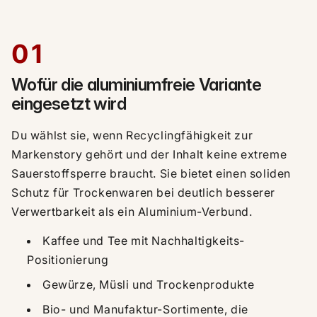
01
Wofür die aluminiumfreie Variante
eingesetzt wird
Du wählst sie, wenn Recyclingfähigkeit zur
Markenstory gehört und der Inhalt keine extreme
Sauerstoffsperre braucht. Sie bietet einen soliden
Schutz für Trockenwaren bei deutlich besserer
Verwertbarkeit als ein Aluminium-Verbund.
Kaffee und Tee mit Nachhaltigkeits-
Positionierung
Gewürze, Müsli und Trockenprodukte
Bio- und Manufaktur-Sortimente, die