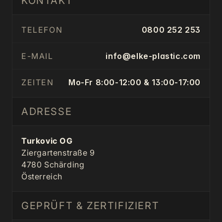
KONTAKT
TELEFON
0800 252 253
E-MAIL
info@elke-plastic.com
ZEITEN
Mo-Fr 8:00-12:00 & 13:00-17:00
ADRESSE
Turkovic OG
Ziergartenstraße 9
4780 Schärding
Österreich
GEPRÜFT & ZERTIFIZIERT