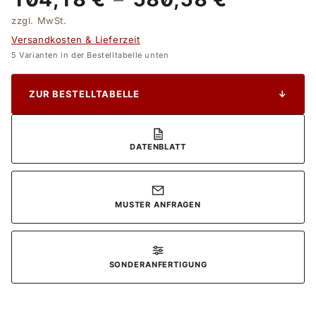
zzgl. MwSt.
Versandkosten & Lieferzeit
5 Varianten in der Bestelltabelle unten
ZUR BESTELLTABELLE
↓
DATENBLATT
MUSTER ANFRAGEN
SONDERANFERTIGUNG