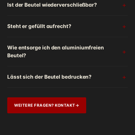
Ist der Beutel wiederverschließbar?
Steht er gefüllt aufrecht?
Wie entsorge ich den aluminiumfreien
Beutel?
Lässt sich der Beutel bedrucken?
WEITERE FRAGEN? KONTAKT
→