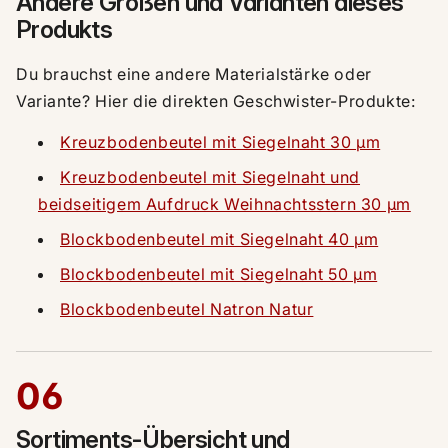
Andere Größen und Varianten dieses
Produkts
Du brauchst eine andere Materialstärke oder
Variante? Hier die direkten Geschwister-Produkte:
Kreuzbodenbeutel mit Siegelnaht 30 µm
Kreuzbodenbeutel mit Siegelnaht und
beidseitigem Aufdruck Weihnachtsstern 30 µm
Blockbodenbeutel mit Siegelnaht 40 µm
Blockbodenbeutel mit Siegelnaht 50 µm
Blockbodenbeutel Natron Natur
06
Sortiments-Übersicht und