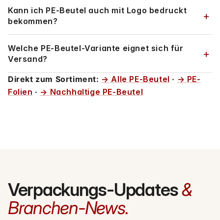
Kann ich PE-Beutel auch mit Logo bedruckt
bekommen?
Welche PE-Beutel-Variante eignet sich für
Versand?
Direkt zum Sortiment:
→ Alle PE-Beutel
·
→ PE-
Folien
·
→ Nachhaltige PE-Beutel
Verpackungs-Updates
&
Branchen-News.