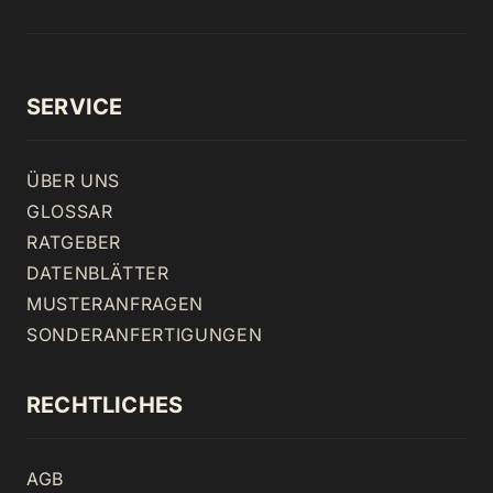
SERVICE
ÜBER UNS
GLOSSAR
RATGEBER
DATENBLÄTTER
MUSTERANFRAGEN
SONDERANFERTIGUNGEN
RECHTLICHES
AGB