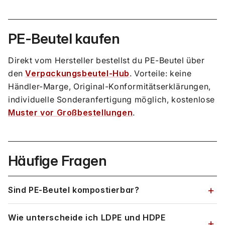
PE-Beutel kaufen
Direkt vom Hersteller bestellst du PE-Beutel über
den
Verpackungsbeutel-Hub
. Vorteile: keine
Händler-Marge, Original-Konformitätserklärungen,
individuelle Sonderanfertigung möglich, kostenlose
Muster vor Großbestellungen
.
Häufige Fragen
Sind PE-Beutel kompostierbar?
Wie unterscheide ich LDPE und HDPE