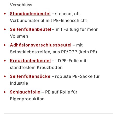
Verschluss
Standbodenbeutel
– stehend, oft
Verbundmaterial mit PE-Innenschicht
Seitenfaltenbeutel
– mit Faltung für mehr
Volumen
Adhäsionsverschlussbeutel
– mit
Selbstklebestreifen, aus PP/OPP (kein PE)
Kreuzbodenbeutel
– LDPE-Folie mit
standfestem Kreuzboden
Seitenfaltensäcke
– robuste PE-Säcke für
Industrie
Schlauchfolie
– PE auf Rolle für
Eigenproduktion