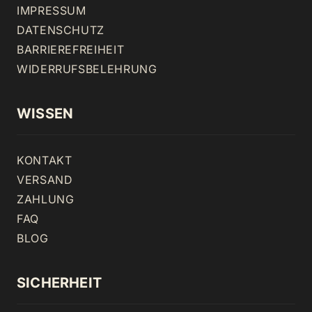
IMPRESSUM
DATENSCHUTZ
BARRIEREFREIHEIT
WIDERRUFSBELEHRUNG
WISSEN
KONTAKT
VERSAND
ZAHLUNG
FAQ
BLOG
SICHERHEIT