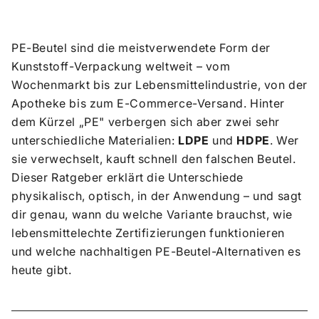
PE-Beutel sind die meistverwendete Form der
Kunststoff-Verpackung weltweit – vom
Wochenmarkt bis zur Lebensmittelindustrie, von der
Apotheke bis zum E-Commerce-Versand. Hinter
dem Kürzel „PE" verbergen sich aber zwei sehr
unterschiedliche Materialien:
LDPE
und
HDPE
. Wer
sie verwechselt, kauft schnell den falschen Beutel.
Dieser Ratgeber erklärt die Unterschiede
physikalisch, optisch, in der Anwendung – und sagt
dir genau, wann du welche Variante brauchst, wie
lebensmittelechte Zertifizierungen funktionieren
und welche nachhaltigen PE-Beutel-Alternativen es
heute gibt.