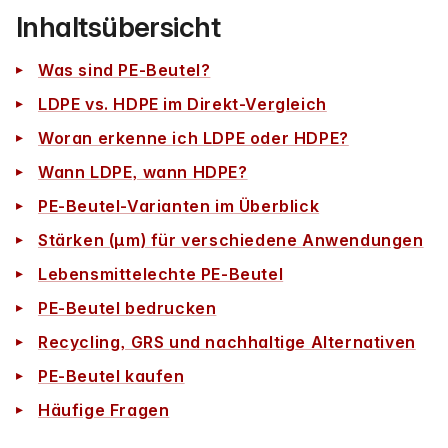
Inhaltsübersicht
Was sind PE-Beutel?
LDPE vs. HDPE im Direkt-Vergleich
Woran erkenne ich LDPE oder HDPE?
Wann LDPE, wann HDPE?
PE-Beutel-Varianten im Überblick
Stärken (µm) für verschiedene Anwendungen
Lebensmittelechte PE-Beutel
PE-Beutel bedrucken
Recycling, GRS und nachhaltige Alternativen
PE-Beutel kaufen
Häufige Fragen