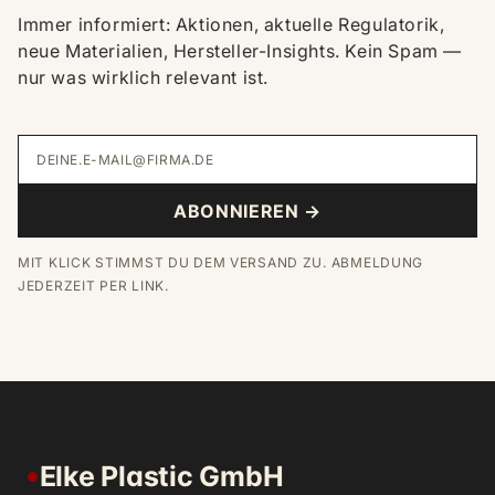
Immer informiert: Aktionen, aktuelle Regulatorik,
neue Materialien, Hersteller-Insights. Kein Spam —
nur was wirklich relevant ist.
DEINE.E-MAIL@FIRMA.DE
ABONNIEREN →
MIT KLICK STIMMST DU DEM VERSAND ZU. ABMELDUNG
JEDERZEIT PER LINK.
Elke Plastic GmbH
●