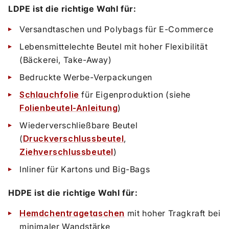
LDPE ist die richtige Wahl für:
Versandtaschen und Polybags für E-Commerce
Lebensmittelechte Beutel mit hoher Flexibilität
(Bäckerei, Take-Away)
Bedruckte Werbe-Verpackungen
Schlauchfolie
für Eigenproduktion (siehe
Folienbeutel-Anleitung
)
Wiederverschließbare Beutel
(
Druckverschlussbeutel
,
Ziehverschlussbeutel
)
Inliner für Kartons und Big-Bags
HDPE ist die richtige Wahl für:
Hemdchentragetaschen
mit hoher Tragkraft bei
minimaler Wandstärke