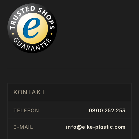
KONTAKT
TELEFON
0800 252 253
E-MAIL
info@elke-plastic.com