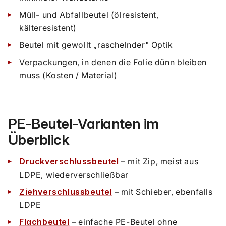
Müll- und Abfallbeutel (ölresistent,
kälteresistent)
Beutel mit gewollt „raschelnder" Optik
Verpackungen, in denen die Folie dünn bleiben
muss (Kosten / Material)
PE-Beutel-Varianten im
Überblick
Druckverschlussbeutel
– mit Zip, meist aus
LDPE, wiederverschließbar
Ziehverschlussbeutel
– mit Schieber, ebenfalls
LDPE
Flachbeutel
– einfache PE-Beutel ohne