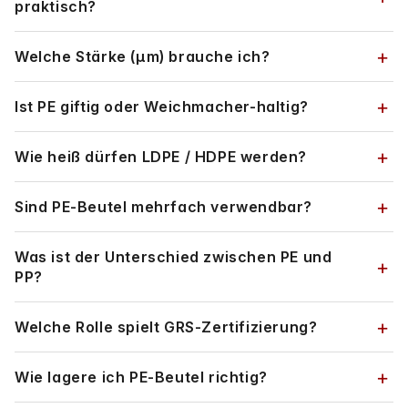
praktisch?
Welche Stärke (µm) brauche ich?
Ist PE giftig oder Weichmacher-haltig?
Wie heiß dürfen LDPE / HDPE werden?
Sind PE-Beutel mehrfach verwendbar?
Was ist der Unterschied zwischen PE und
PP?
Welche Rolle spielt GRS-Zertifizierung?
Wie lagere ich PE-Beutel richtig?