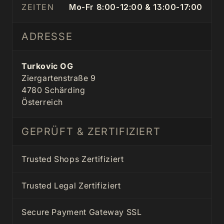
ZEITEN
Mo-Fr 8:00-12:00 & 13:00-17:00
ADRESSE
Turkovic OG
Ziergartenstraße 9
4780 Schärding
Österreich
GEPRÜFT & ZERTIFIZIERT
Trusted Shops Zertifiziert
Trusted Legal Zertifiziert
Secure Payment Gateway SSL