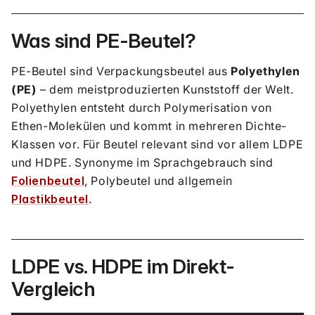
Was sind PE-Beutel?
PE-Beutel sind Verpackungsbeutel aus
Polyethylen
(PE)
– dem meistproduzierten Kunststoff der Welt.
Polyethylen entsteht durch Polymerisation von
Ethen-Molekülen und kommt in mehreren Dichte-
Klassen vor. Für Beutel relevant sind vor allem LDPE
und HDPE. Synonyme im Sprachgebrauch sind
Folienbeutel
, Polybeutel und allgemein
Plastikbeutel
.
LDPE vs. HDPE im Direkt-
Vergleich