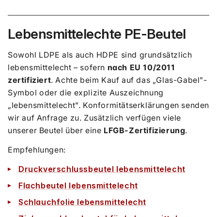
Lebensmittelechte PE-Beutel
Sowohl LDPE als auch HDPE sind grundsätzlich
lebensmittelecht – sofern
nach EU 10/2011
zertifiziert
. Achte beim Kauf auf das „Glas-Gabel"-
Symbol oder die explizite Auszeichnung
„lebensmittelecht". Konformitätserklärungen senden
wir auf Anfrage zu. Zusätzlich verfügen viele
unserer Beutel über eine
LFGB-Zertifizierung
.
Empfehlungen:
Druckverschlussbeutel lebensmittelecht
Flachbeutel lebensmittelecht
Schlauchfolie lebensmittelecht