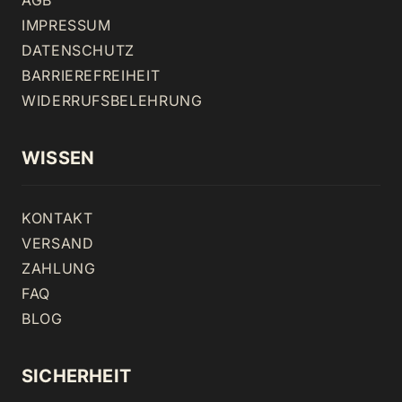
AGB
IMPRESSUM
DATENSCHUTZ
BARRIEREFREIHEIT
WIDERRUFSBELEHRUNG
WISSEN
KONTAKT
VERSAND
ZAHLUNG
FAQ
BLOG
SICHERHEIT