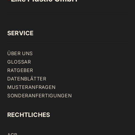
SERVICE
ÜBER UNS
GLOSSAR
RATGEBER
DATENBLÄTTER
MUSTERANFRAGEN
SONDERANFERTIGUNGEN
RECHTLICHES