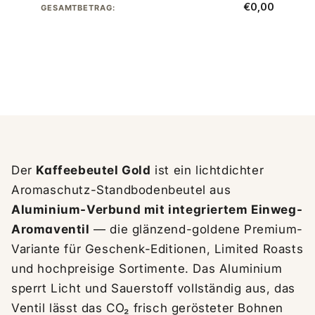
€0,00
GESAMTBETRAG:
Der
Kaffeebeutel Gold
ist ein lichtdichter
Aromaschutz-Standbodenbeutel aus
Aluminium-Verbund mit integriertem Einweg-
Aromaventil
— die glänzend-goldene Premium-
Variante für Geschenk-Editionen, Limited Roasts
und hochpreisige Sortimente. Das Aluminium
sperrt Licht und Sauerstoff vollständig aus, das
Ventil lässt das CO₂ frisch gerösteter Bohnen