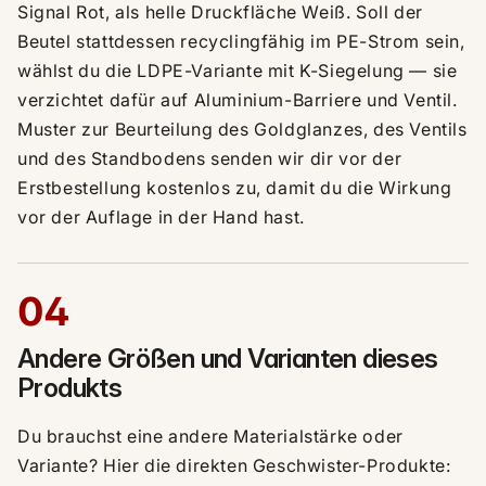
Signal Rot, als helle Druckfläche Weiß. Soll der
Beutel stattdessen recyclingfähig im PE-Strom sein,
wählst du die LDPE-Variante mit K-Siegelung — sie
verzichtet dafür auf Aluminium-Barriere und Ventil.
Muster zur Beurteilung des Goldglanzes, des Ventils
und des Standbodens senden wir dir vor der
Erstbestellung kostenlos zu, damit du die Wirkung
vor der Auflage in der Hand hast.
04
Andere Größen und Varianten dieses
Produkts
Du brauchst eine andere Materialstärke oder
Variante? Hier die direkten Geschwister-Produkte: