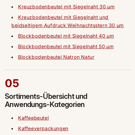
Kreuzbodenbeutel mit Siegelnaht 30 µm
Kreuzbodenbeutel mit Siegelnaht und
beidseitigem Aufdruck Weihnachtsstern 30 µm
Blockbodenbeutel mit Siegelnaht 40 µm
Blockbodenbeutel mit Siegelnaht 50 µm
Blockbodenbeutel Natron Natur
05
Sortiments-Übersicht und
Anwendungs-Kategorien
Kaffeebeutel
Kaffeeverpackungen