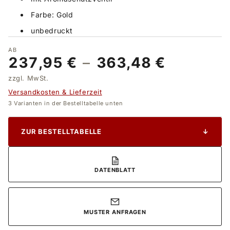
Farbe: Gold
unbedruckt
AB
237,95 €
–
363,48 €
zzgl. MwSt.
Versandkosten & Lieferzeit
3 Varianten in der Bestelltabelle unten
ZUR BESTELLTABELLE
↓
DATENBLATT
MUSTER ANFRAGEN