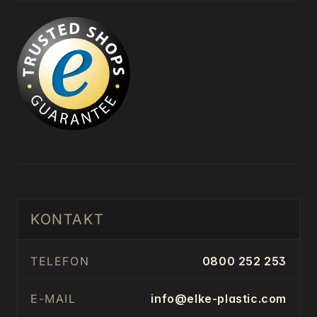
KONTAKT
TELEFON
0800 252 253
E-MAIL
info@elke-plastic.com