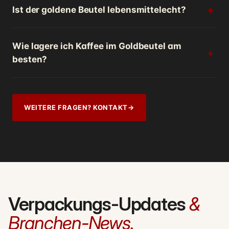
Ist der goldene Beutel lebensmittelecht?
Wie lagere ich Kaffee im Goldbeutel am
besten?
WEITERE FRAGEN? KONTAKT
→
Verpackungs-Updates
&
Branchen-News.