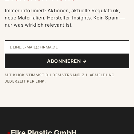
Immer informiert: Aktionen, aktuelle Regulatorik,
neue Materialien, Hersteller-Insights. Kein Spam —
nur was wirklich relevant ist.
DEINE.E-MAIL@FIRMA.DE
ABONNIEREN →
MIT KLICK STIMMST DU DEM VERSAND ZU. ABMELDUNG
JEDERZEIT PER LINK.
Elke Plastic GmbH
●