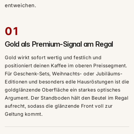
entweichen.
01
Gold als Premium-Signal am Regal
Gold wirkt sofort wertig und festlich und
positioniert deinen Kaffee im oberen Preissegment.
Für Geschenk-Sets, Weihnachts- oder Jubiläums-
Editionen und besonders edle Hausröstungen ist die
goldglänzende Oberfläche ein starkes optisches
Argument. Der Standboden hält den Beutel im Regal
aufrecht, sodass die glänzende Front voll zur
Geltung kommt.