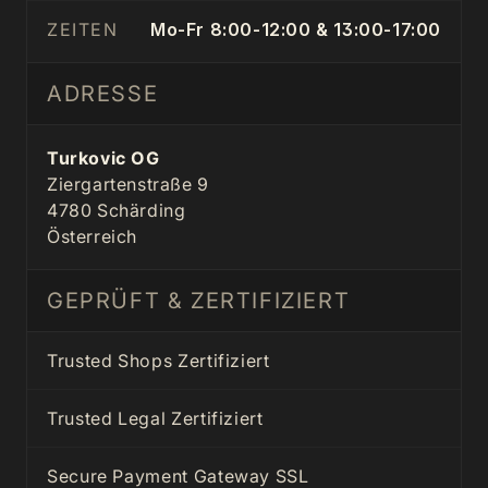
ZEITEN
Mo-Fr 8:00-12:00 & 13:00-17:00
ADRESSE
Turkovic OG
Ziergartenstraße 9
4780 Schärding
Österreich
GEPRÜFT & ZERTIFIZIERT
Trusted Shops Zertifiziert
Trusted Legal Zertifiziert
Secure Payment Gateway SSL