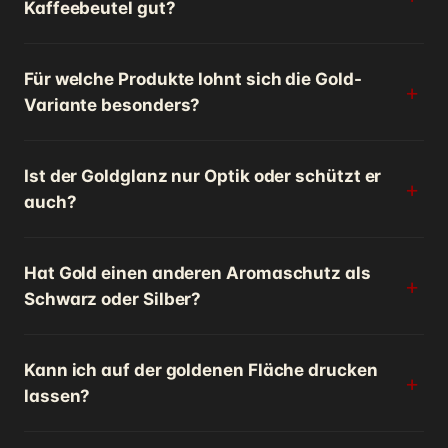
Kaffeebeutel gut?
Für welche Produkte lohnt sich die Gold-
Variante besonders?
Ist der Goldglanz nur Optik oder schützt er
auch?
Hat Gold einen anderen Aromaschutz als
Schwarz oder Silber?
Kann ich auf der goldenen Fläche drucken
lassen?