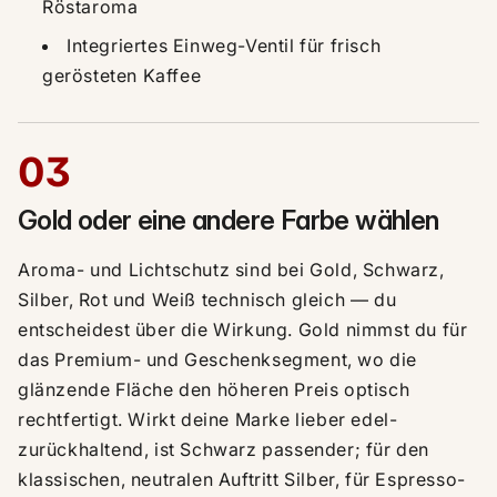
Röstaroma
Integriertes Einweg-Ventil für frisch
gerösteten Kaffee
03
Gold oder eine andere Farbe wählen
Aroma- und Lichtschutz sind bei Gold, Schwarz,
Silber, Rot und Weiß technisch gleich — du
entscheidest über die Wirkung. Gold nimmst du für
das Premium- und Geschenksegment, wo die
glänzende Fläche den höheren Preis optisch
rechtfertigt. Wirkt deine Marke lieber edel-
zurückhaltend, ist Schwarz passender; für den
klassischen, neutralen Auftritt Silber, für Espresso-