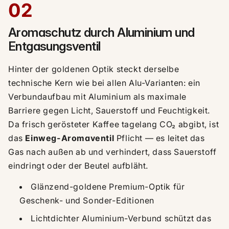
02
Aromaschutz durch Aluminium und
Entgasungsventil
Hinter der goldenen Optik steckt derselbe
technische Kern wie bei allen Alu-Varianten: ein
Verbundaufbau mit Aluminium als maximale
Barriere gegen Licht, Sauerstoff und Feuchtigkeit.
Da frisch gerösteter Kaffee tagelang CO₂ abgibt, ist
das
Einweg-Aromaventil
Pflicht — es leitet das
Gas nach außen ab und verhindert, dass Sauerstoff
eindringt oder der Beutel aufbläht.
Glänzend-goldene Premium-Optik für
Geschenk- und Sonder-Editionen
Lichtdichter Aluminium-Verbund schützt das