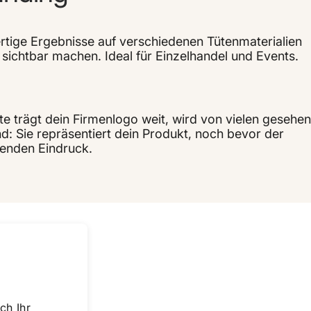
rtige Ergebnisse auf verschiedenen Tütenmaterialien
sichtbar machen. Ideal für Einzelhandel und Events.
e trägt dein Firmenlogo weit, wird von vielen gesehen
d: Sie repräsentiert dein Produkt, noch bevor der
ibenden Eindruck.
ch Ihr