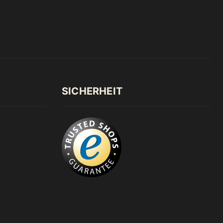
SICHERHEIT