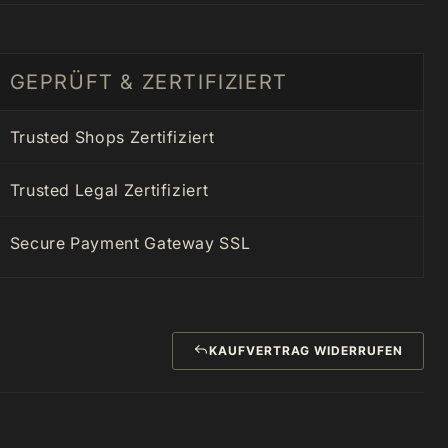
GEPRÜFT & ZERTIFIZIERT
Trusted Shops Zertifiziert
Trusted Legal Zertifiziert
Secure Payment Gateway SSL
KAUFVERTRAG WIDERRUFEN