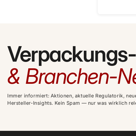
Verpackungs
& Branchen-N
Immer informiert: Aktionen, aktuelle Regulatorik, neu
Hersteller-Insights. Kein Spam — nur was wirklich rele