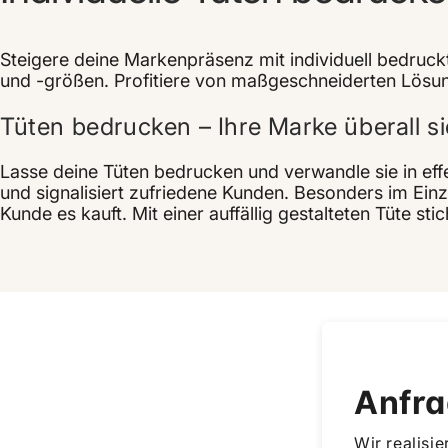
Steigere deine Markenpräsenz mit individuell bedruc
und -größen. Profitiere von maßgeschneiderten Lösung
Tüten bedrucken – Ihre Marke überall 
Lasse deine Tüten bedrucken und verwandle sie in effe
und signalisiert zufriedene Kunden. Besonders im Ein
Kunde es kauft. Mit einer auffällig gestalteten Tüte s
Anfra
Wir realisi