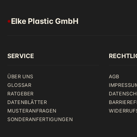
Elke Plastic GmbH
●
SERVICE
RECHTLI
ÜBER UNS
AGB
GLOSSAR
IMPRESSU
RATGEBER
DATENSCH
DATENBLÄTTER
BARRIEREF
MUSTERANFRAGEN
WIDERRUF
SONDERANFERTIGUNGEN