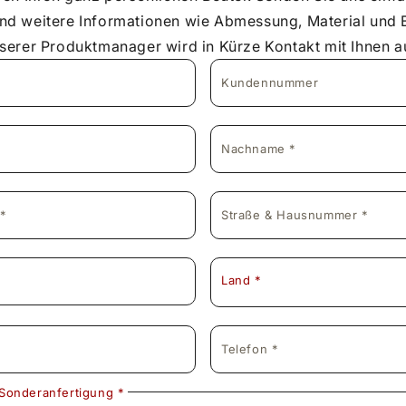
nd weitere Informationen wie Abmessung, Material und B
nserer Produktmanager wird in Kürze Kontakt mit Ihnen 
Kundennummer
Nachname *
 *
Straße & Hausnummer *
Land *
Telefon *
Sonderanfertigung *