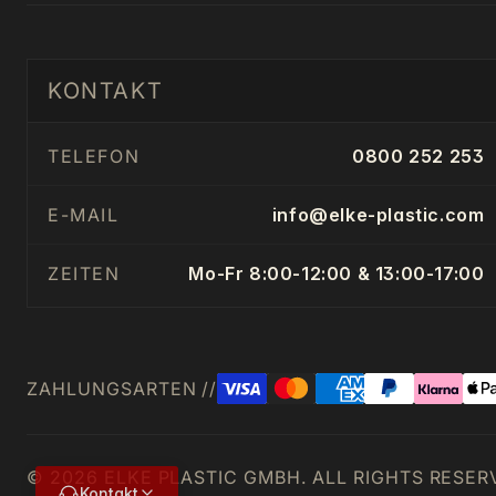
KONTAKT
TELEFON
0800 252 253
E-MAIL
info@elke-plastic.com
ZEITEN
Mo-Fr 8:00-12:00 & 13:00-17:00
ZAHLUNGSARTEN //
© 2026 ELKE PLASTIC GMBH. ALL RIGHTS RESER
Kontakt