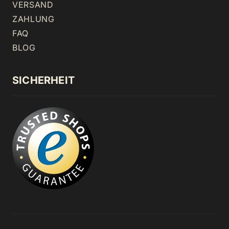
VERSAND
ZAHLUNG
FAQ
BLOG
SICHERHEIT