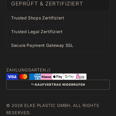
GEPRÜFT & ZERTIFIZIERT
Trusted Shops Zertifiziert
Trusted Legal Zertifiziert
Secure Payment Gateway SSL
ZAHLUNGSARTEN //
KAUFVERTRAG WIDERRUFEN
© 2026 ELKE PLASTIC GMBH. ALL RIGHTS
RESERVED.