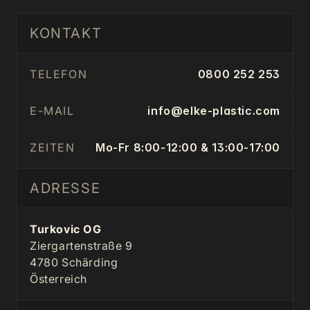
KONTAKT
TELEFON
0800 252 253
E-MAIL
info@elke-plastic.com
ZEITEN
Mo-Fr 8:00-12:00 & 13:00-17:00
ADRESSE
Turkovic OG
Ziergartenstraße 9
4780 Schärding
Österreich