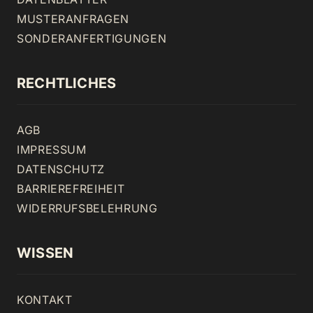
MUSTERANFRAGEN
SONDERANFERTIGUNGEN
RECHTLICHES
AGB
IMPRESSUM
DATENSCHUTZ
BARRIEREFREIHEIT
WIDERRUFSBELEHRUNG
WISSEN
KONTAKT