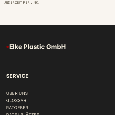
JEDERZEIT PER LINK.
Elke Plastic GmbH
●
SERVICE
ÜBER UNS
GLOSSAR
RATGEBER
DATENBLÄTTER