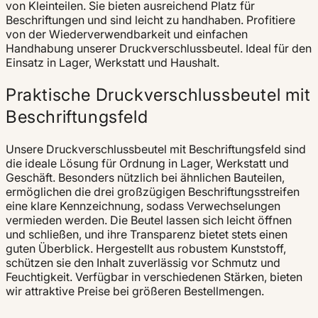
von Kleinteilen. Sie bieten ausreichend Platz für
Beschriftungen und sind leicht zu handhaben. Profitiere
von der Wiederverwendbarkeit und einfachen
Handhabung unserer Druckverschlussbeutel. Ideal für den
Einsatz in Lager, Werkstatt und Haushalt.
Praktische Druckverschlussbeutel mit
Beschriftungsfeld
Unsere Druckverschlussbeutel mit Beschriftungsfeld sind
die ideale Lösung für Ordnung in Lager, Werkstatt und
Geschäft. Besonders nützlich bei ähnlichen Bauteilen,
ermöglichen die drei großzügigen Beschriftungsstreifen
eine klare Kennzeichnung, sodass Verwechselungen
vermieden werden. Die Beutel lassen sich leicht öffnen
und schließen, und ihre Transparenz bietet stets einen
guten Überblick. Hergestellt aus robustem Kunststoff,
schützen sie den Inhalt zuverlässig vor Schmutz und
Feuchtigkeit. Verfügbar in verschiedenen Stärken, bieten
wir attraktive Preise bei größeren Bestellmengen.