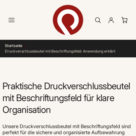
Direkt
zum
Inhalt
›
Startseite
Druckverschlussbeutel mit Beschriftungsfeld: Anwendung erklärt
Praktische Druckverschlussbeutel
mit Beschriftungsfeld für klare
Organisation
Unsere Druckverschlussbeutel mit Beschriftungsfeld sind
perfekt für die sichere und organisierte Aufbewahrung