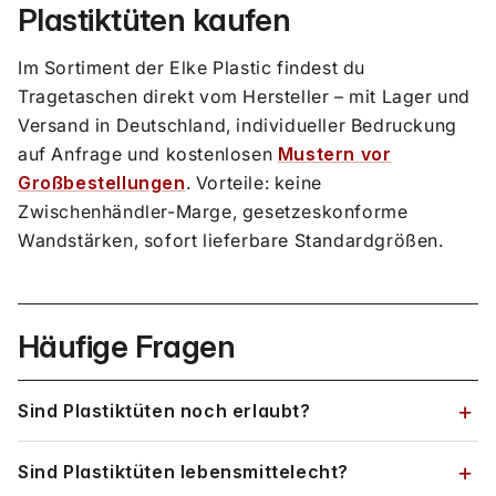
Plastiktüten kaufen
Im Sortiment der Elke Plastic findest du
Tragetaschen direkt vom Hersteller – mit Lager und
Versand in Deutschland, individueller Bedruckung
auf Anfrage und kostenlosen
Mustern vor
Großbestellungen
. Vorteile: keine
Zwischenhändler-Marge, gesetzeskonforme
Wandstärken, sofort lieferbare Standardgrößen.
Häufige Fragen
Sind Plastiktüten noch erlaubt?
Sind Plastiktüten lebensmittelecht?