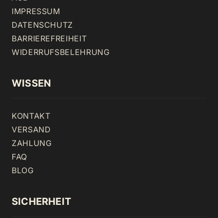
IMPRESSUM
DATENSCHUTZ
BARRIEREFREIHEIT
WIDERRUFSBELEHRUNG
WISSEN
KONTAKT
VERSAND
ZAHLUNG
FAQ
BLOG
SICHERHEIT