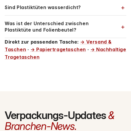
Sind Plastiktüten wasserdicht?
Was ist der Unterschied zwischen
Plastiktüte und Folienbeutel?
Direkt zur passenden Tasche:
→ Versand &
Taschen
·
→ Papiertragetaschen
·
→ Nachhaltige
Tragetaschen
Verpackungs-Updates
&
Branchen-News.