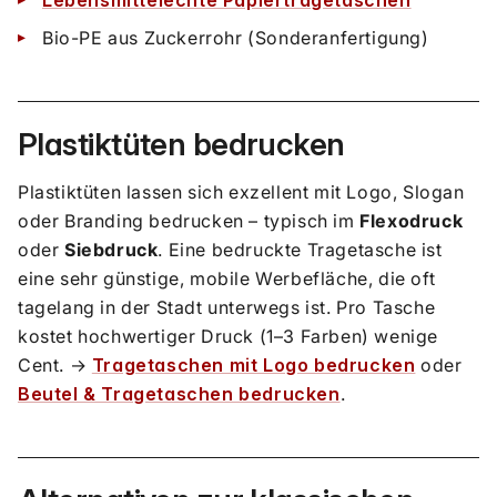
Lebensmittelechte Papiertragetaschen
Bio-PE aus Zuckerrohr (Sonderanfertigung)
Plastiktüten bedrucken
Plastiktüten lassen sich exzellent mit Logo, Slogan
oder Branding bedrucken – typisch im
Flexodruck
oder
Siebdruck
. Eine bedruckte Tragetasche ist
eine sehr günstige, mobile Werbefläche, die oft
tagelang in der Stadt unterwegs ist. Pro Tasche
kostet hochwertiger Druck (1–3 Farben) wenige
Cent. →
Tragetaschen mit Logo bedrucken
oder
Beutel & Tragetaschen bedrucken
.