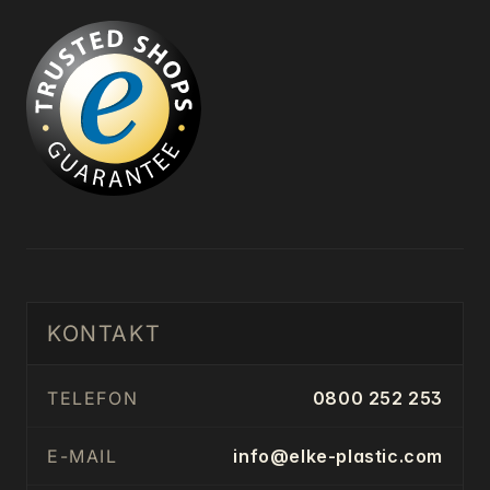
KONTAKT
TELEFON
0800 252 253
E-MAIL
info@elke-plastic.com