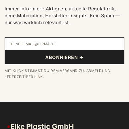
Immer informiert: Aktionen, aktuelle Regulatorik,
neue Materialien, Hersteller-Insights. Kein Spam —
nur was wirklich relevant ist.
DEINE.E-MAIL@FIRMA.DE
ABONNIEREN →
MIT KLICK STIMMST DU DEM VERSAND ZU. ABMELDUNG
JEDERZEIT PER LINK.
Elke Plastic GmbH
●