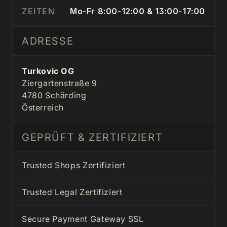
ZEITEN
Mo-Fr 8:00-12:00 & 13:00-17:00
ADRESSE
Turkovic OG
Ziergartenstraße 9
4780 Schärding
Österreich
GEPRÜFT & ZERTIFIZIERT
Trusted Shops Zertifiziert
Trusted Legal Zertifiziert
Secure Payment Gateway SSL