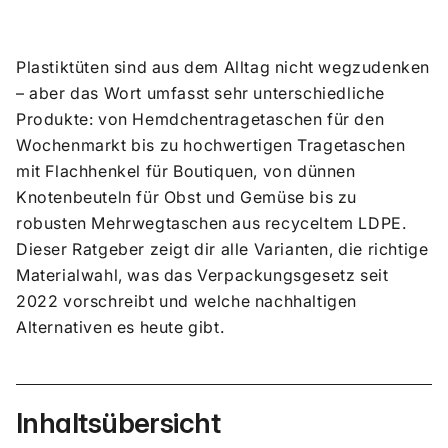
Plastiktüten sind aus dem Alltag nicht wegzudenken
– aber das Wort umfasst sehr unterschiedliche
Produkte: von Hemdchentragetaschen für den
Wochenmarkt bis zu hochwertigen Tragetaschen
mit Flachhenkel für Boutiquen, von dünnen
Knotenbeuteln für Obst und Gemüse bis zu
robusten Mehrwegtaschen aus recyceltem LDPE.
Dieser Ratgeber zeigt dir alle Varianten, die richtige
Materialwahl, was das Verpackungsgesetz seit
2022 vorschreibt und welche nachhaltigen
Alternativen es heute gibt.
Inhaltsübersicht