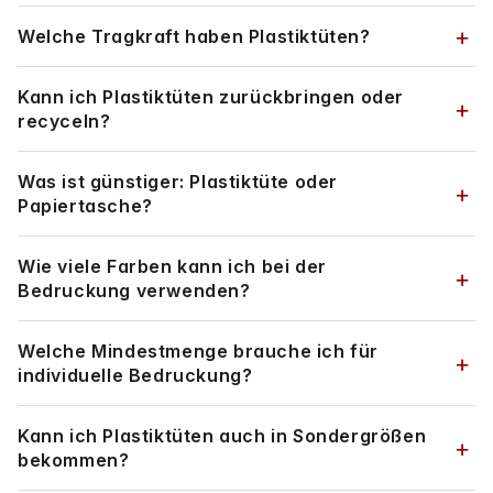
Welche Tragkraft haben Plastiktüten?
Kann ich Plastiktüten zurückbringen oder
recyceln?
Was ist günstiger: Plastiktüte oder
Papiertasche?
Wie viele Farben kann ich bei der
Bedruckung verwenden?
Welche Mindestmenge brauche ich für
individuelle Bedruckung?
Kann ich Plastiktüten auch in Sondergrößen
bekommen?