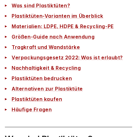
Was sind Plastiktüten?
Plastiktüten-Varianten im Überblick
Materialien: LDPE, HDPE & Recycling-PE
Größen-Guide nach Anwendung
Tragkraft und Wandstärke
Verpackungsgesetz 2022: Was ist erlaubt?
Nachhaltigkeit & Recycling
Plastiktüten bedrucken
Alternativen zur Plastiktüte
Plastiktüten kaufen
Häufige Fragen