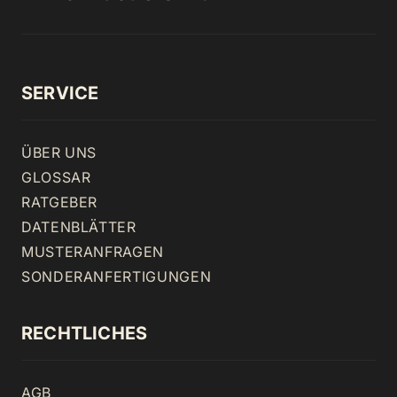
SERVICE
ÜBER UNS
GLOSSAR
RATGEBER
DATENBLÄTTER
MUSTERANFRAGEN
SONDERANFERTIGUNGEN
RECHTLICHES
AGB