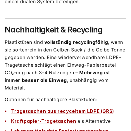
einem dualen System beteiligen.
Nachhaltigkeit & Recycling
Plastiktüten sind
vollständig recyclingfähig
, wenn
sie sortenrein in den Gelben Sack / die Gelbe Tonne
gegeben werden. Eine wiederverwendbare LDPE-
Tragetasche schlägt einen Einweg-Papierbeutel
CO₂-mig nach 3–4 Nutzungen –
Mehrweg ist
immer besser als Einweg
, unabhängig vom
Material.
Optionen für nachhaltigere Plastiktüten:
Tragetaschen aus recyceltem LDPE (GRS)
Kraftpapier-Tragetaschen
als Alternative